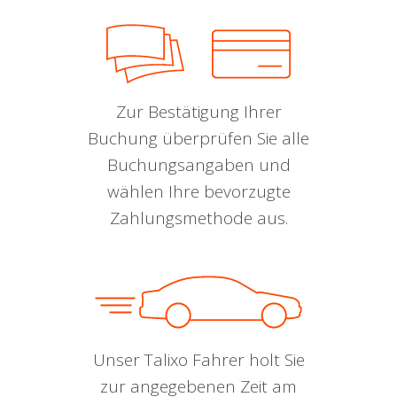
Zur Bestätigung Ihrer
Buchung überprüfen Sie alle
Buchungsangaben und
wählen Ihre bevorzugte
Zahlungsmethode aus.
Unser Talixo Fahrer holt Sie
zur angegebenen Zeit am