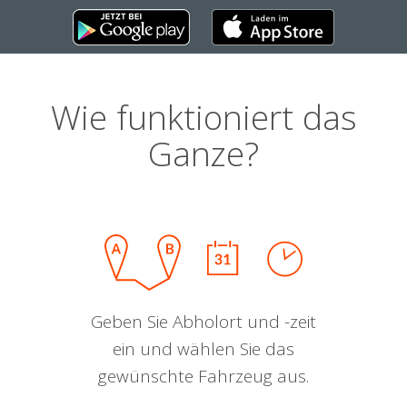
Wie funktioniert das
Ganze?
Geben Sie Abholort und -zeit
ein und wählen Sie das
gewünschte Fahrzeug aus.