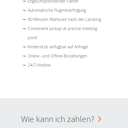
Englischsprechender Fahrer
Automatische Flugmitverfolgung
60 Minuten Wartezeit nach der Landung
Convenient pickup at precise meeting
point
Kindersitze verfügbar auf Anfrage
Online- und Offline-Bezahlungen
24/7-Hotline
Wie kann ich zahlen?