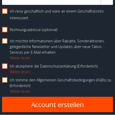
Ich reise geschäftlich und wäre an einem Geschäftskonto
interessiert.
Rechnungsadresse (optional)
Ich möchte Informationen über Rabatte, Sonderaktionen,
gelegentliche Newsletter und Updates über neue Talixo-
Services per E-Mail erhalten
Weiter lesen
Ich akzeptiere die Datenschutzerklärung
Erforderlich
Weiter lesen
Ich stimme den Allgemeinen Geschäftsbedingungen (AGBs) zu
Erforderlich
Weiter lesen