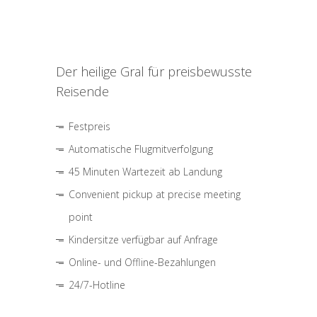
Der heilige Gral für preisbewusste
Reisende
Festpreis
Automatische Flugmitverfolgung
45 Minuten Wartezeit ab Landung
Convenient pickup at precise meeting
point
Kindersitze verfügbar auf Anfrage
Online- und Offline-Bezahlungen
24/7-Hotline