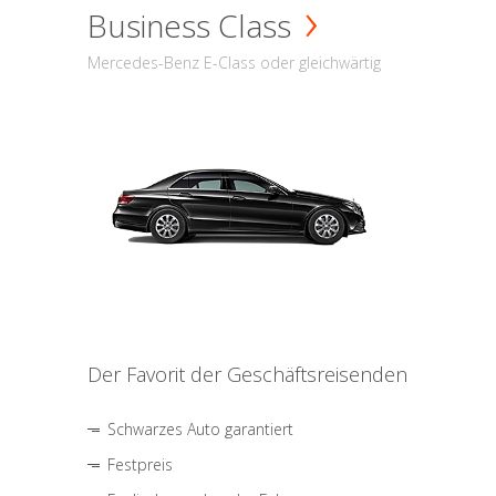
Business Class
Mercedes-Benz E-Class oder gleichwärtig
Der Favorit der Geschäftsreisenden
Schwarzes Auto garantiert
Festpreis