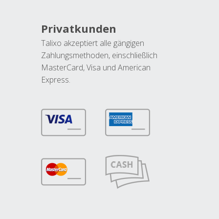
Privatkunden
Talixo akzeptiert alle gängigen
Zahlungsmethoden, einschließlich
MasterCard, Visa und American
Express.