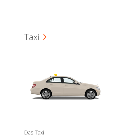
Taxi
Das Taxi