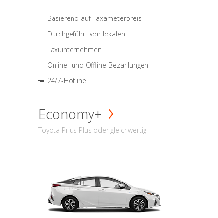
Basierend auf Taxameterpreis
Durchgeführt von lokalen
Taxiunternehmen
Online- und Offline-Bezahlungen
24/7-Hotline
Economy+
Toyota Prius Plus oder gleichwertig