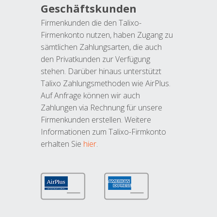
Geschäftskunden
Firmenkunden die den Talixo-
Firmenkonto nutzen, haben Zugang zu
sämtlichen Zahlungsarten, die auch
den Privatkunden zur Verfügung
stehen. Darüber hinaus unterstützt
Talixo Zahlungsmethoden wie AirPlus.
Auf Anfrage können wir auch
Zahlungen via Rechnung für unsere
Firmenkunden erstellen. Weitere
Informationen zum Talixo-Firmkonto
erhalten Sie
hier
.