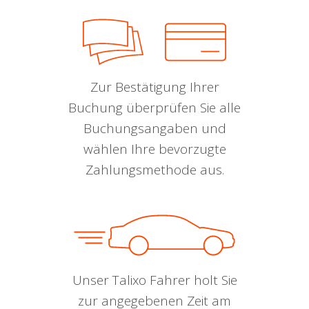
Zur Bestätigung Ihrer
Buchung überprüfen Sie alle
Buchungsangaben und
wählen Ihre bevorzugte
Zahlungsmethode aus.
Unser Talixo Fahrer holt Sie
zur angegebenen Zeit am