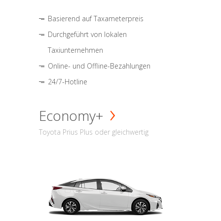
Basierend auf Taxameterpreis
Durchgeführt von lokalen
Taxiunternehmen
Online- und Offline-Bezahlungen
24/7-Hotline
Economy+
Toyota Prius Plus oder gleichwertig