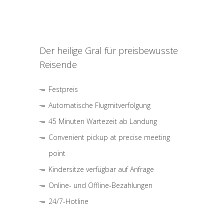
Der heilige Gral für preisbewusste
Reisende
Festpreis
Automatische Flugmitverfolgung
45 Minuten Wartezeit ab Landung
Convenient pickup at precise meeting
point
Kindersitze verfügbar auf Anfrage
Online- und Offline-Bezahlungen
24/7-Hotline