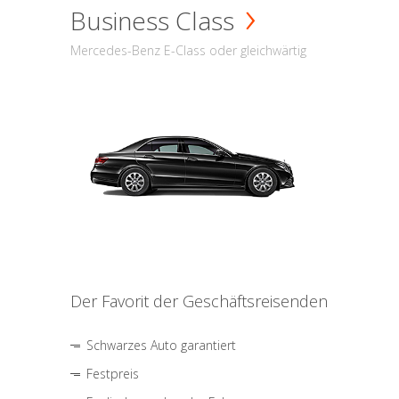
Business Class
Mercedes-Benz E-Class oder gleichwärtig
Der Favorit der Geschäftsreisenden
Schwarzes Auto garantiert
Festpreis