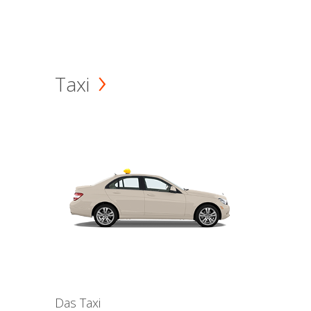
Taxi
Das Taxi