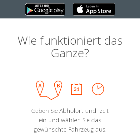
Wie funktioniert das
Ganze?
Geben Sie Abholort und -zeit
ein und wählen Sie das
gewünschte Fahrzeug aus.