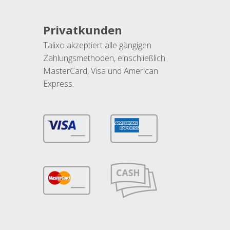
Privatkunden
Talixo akzeptiert alle gängigen
Zahlungsmethoden, einschließlich
MasterCard, Visa und American
Express.