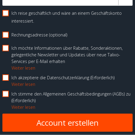
Ich reise geschäftlich und wäre an einem Geschäftskonto
interessiert.
Rechnungsadresse (optional)
Ich möchte Informationen über Rabatte, Sonderaktionen,
gelegentliche Newsletter und Updates über neue Talixo-
Services per E-Mail erhalten
Weiter lesen
Ich akzeptiere die Datenschutzerklärung
Erforderlich
Weiter lesen
Ich stimme den Allgemeinen Geschäftsbedingungen (AGBs) zu
Erforderlich
Weiter lesen