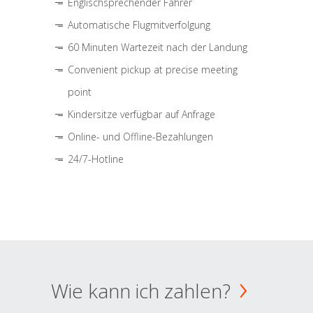
Englischsprechender Fahrer
Automatische Flugmitverfolgung
60 Minuten Wartezeit nach der Landung
Convenient pickup at precise meeting
point
Kindersitze verfügbar auf Anfrage
Online- und Offline-Bezahlungen
24/7-Hotline
Wie kann ich zahlen?