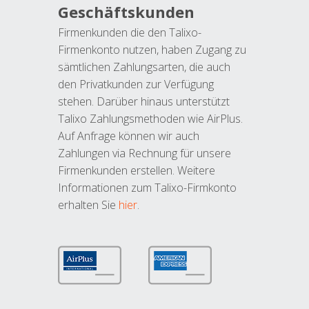
Geschäftskunden
Firmenkunden die den Talixo-
Firmenkonto nutzen, haben Zugang zu
sämtlichen Zahlungsarten, die auch
den Privatkunden zur Verfügung
stehen. Darüber hinaus unterstützt
Talixo Zahlungsmethoden wie AirPlus.
Auf Anfrage können wir auch
Zahlungen via Rechnung für unsere
Firmenkunden erstellen. Weitere
Informationen zum Talixo-Firmkonto
erhalten Sie
hier
.