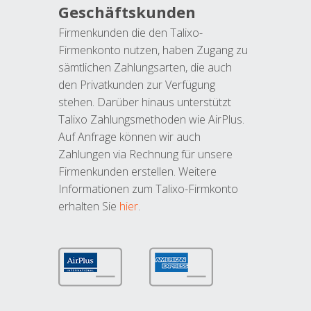
Geschäftskunden
Firmenkunden die den Talixo-
Firmenkonto nutzen, haben Zugang zu
sämtlichen Zahlungsarten, die auch
den Privatkunden zur Verfügung
stehen. Darüber hinaus unterstützt
Talixo Zahlungsmethoden wie AirPlus.
Auf Anfrage können wir auch
Zahlungen via Rechnung für unsere
Firmenkunden erstellen. Weitere
Informationen zum Talixo-Firmkonto
erhalten Sie
hier
.