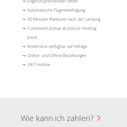
Englischsprechender Fahrer
Automatische Flugmitverfolgung
60 Minuten Wartezeit nach der Landung
Convenient pickup at precise meeting
point
Kindersitze verfügbar auf Anfrage
Online- und Offline-Bezahlungen
24/7-Hotline
Wie kann ich zahlen?