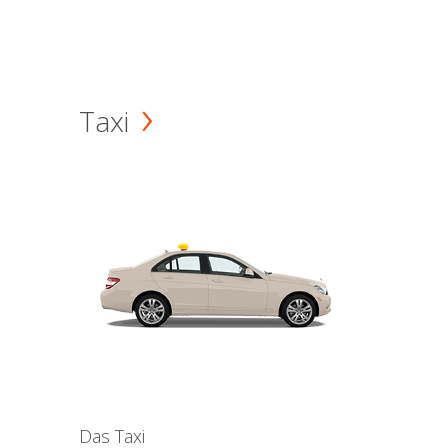
Taxi
Das Taxi