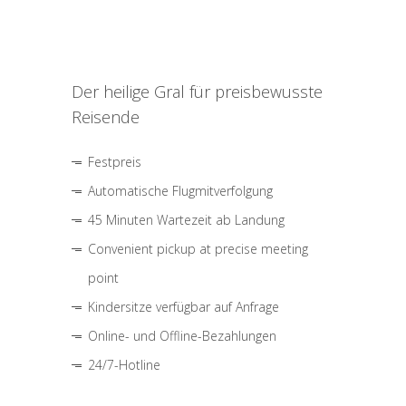
Der heilige Gral für preisbewusste
Reisende
Festpreis
Automatische Flugmitverfolgung
45 Minuten Wartezeit ab Landung
Convenient pickup at precise meeting
point
Kindersitze verfügbar auf Anfrage
Online- und Offline-Bezahlungen
24/7-Hotline