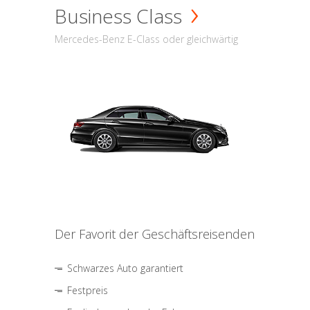
Business Class
Mercedes-Benz E-Class oder gleichwärtig
Der Favorit der Geschäftsreisenden
Schwarzes Auto garantiert
Festpreis