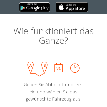
Wie funktioniert das
Ganze?
Geben Sie Abholort und -zeit
ein und wählen Sie das
gewünschte Fahrzeug aus.