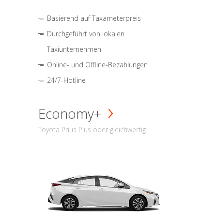
Basierend auf Taxameterpreis
Durchgeführt von lokalen
Taxiunternehmen
Online- und Offline-Bezahlungen
24/7-Hotline
Economy+
Toyota Prius Plus oder gleichwertig