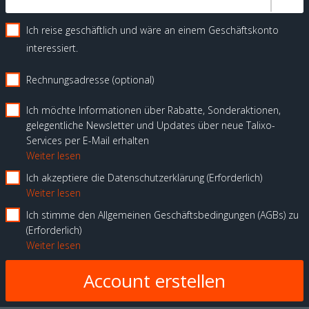
Ich reise geschäftlich und wäre an einem Geschäftskonto
interessiert.
Rechnungsadresse (optional)
Ich möchte Informationen über Rabatte, Sonderaktionen,
gelegentliche Newsletter und Updates über neue Talixo-
Services per E-Mail erhalten
Weiter lesen
Ich akzeptiere die Datenschutzerklärung
Erforderlich
Weiter lesen
Ich stimme den Allgemeinen Geschäftsbedingungen (AGBs) zu
Erforderlich
Weiter lesen