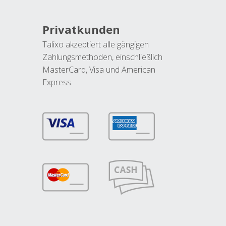
Privatkunden
Talixo akzeptiert alle gängigen
Zahlungsmethoden, einschließlich
MasterCard, Visa und American
Express.