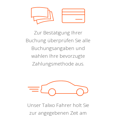
Zur Bestätigung Ihrer
Buchung überprüfen Sie alle
Buchungsangaben und
wählen Ihre bevorzugte
Zahlungsmethode aus.
Unser Talixo Fahrer holt Sie
zur angegebenen Zeit am