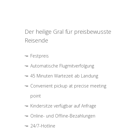
Der heilige Gral für preisbewusste
Reisende
Festpreis
Automatische Flugmitverfolgung
45 Minuten Wartezeit ab Landung
Convenient pickup at precise meeting
point
Kindersitze verfügbar auf Anfrage
Online- und Offline-Bezahlungen
24/7-Hotline