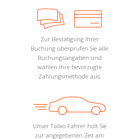
Zur Bestätigung Ihrer
Buchung überprüfen Sie alle
Buchungsangaben und
wählen Ihre bevorzugte
Zahlungsmethode aus.
Unser Talixo Fahrer holt Sie
zur angegebenen Zeit am