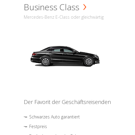
Business Class
Mercedes-Benz E-Class oder gleichwärtig
Der Favorit der Geschäftsreisenden
Schwarzes Auto garantiert
Festpreis