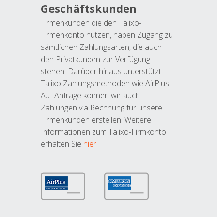
Geschäftskunden
Firmenkunden die den Talixo-
Firmenkonto nutzen, haben Zugang zu
sämtlichen Zahlungsarten, die auch
den Privatkunden zur Verfügung
stehen. Darüber hinaus unterstützt
Talixo Zahlungsmethoden wie AirPlus.
Auf Anfrage können wir auch
Zahlungen via Rechnung für unsere
Firmenkunden erstellen. Weitere
Informationen zum Talixo-Firmkonto
erhalten Sie
hier
.