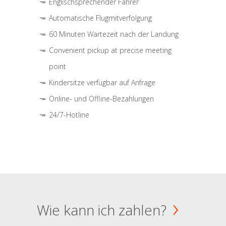
Englischsprechender Fahrer
Automatische Flugmitverfolgung
60 Minuten Wartezeit nach der Landung
Convenient pickup at precise meeting
point
Kindersitze verfügbar auf Anfrage
Online- und Offline-Bezahlungen
24/7-Hotline
Wie kann ich zahlen?