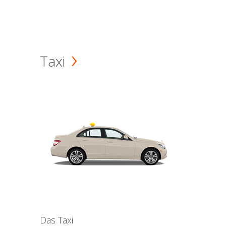
Taxi
Das Taxi