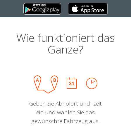
Wie funktioniert das
Ganze?
Geben Sie Abholort und -zeit
ein und wählen Sie das
gewünschte Fahrzeug aus.