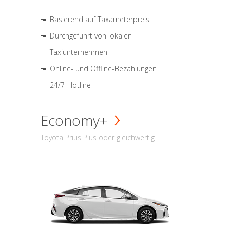
Basierend auf Taxameterpreis
Durchgeführt von lokalen
Taxiunternehmen
Online- und Offline-Bezahlungen
24/7-Hotline
Economy+
Toyota Prius Plus oder gleichwertig