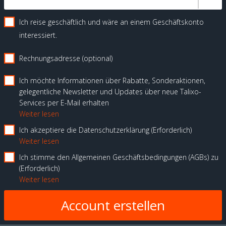
Ich reise geschäftlich und wäre an einem Geschäftskonto
interessiert.
Rechnungsadresse (optional)
Ich möchte Informationen über Rabatte, Sonderaktionen,
gelegentliche Newsletter und Updates über neue Talixo-
Services per E-Mail erhalten
Weiter lesen
Ich akzeptiere die Datenschutzerklärung
Erforderlich
Weiter lesen
Ich stimme den Allgemeinen Geschäftsbedingungen (AGBs) zu
Erforderlich
Weiter lesen