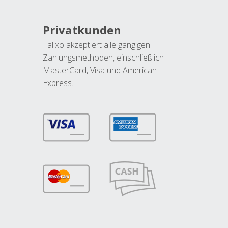
Privatkunden
Talixo akzeptiert alle gängigen
Zahlungsmethoden, einschließlich
MasterCard, Visa und American
Express.