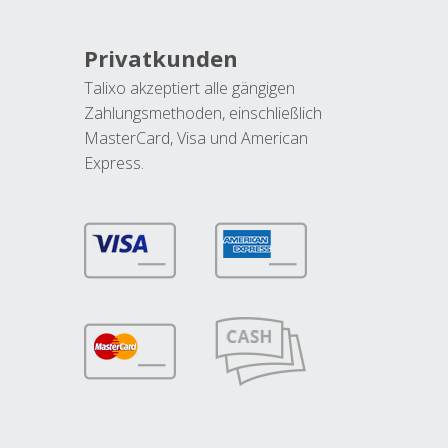
Privatkunden
Talixo akzeptiert alle gängigen
Zahlungsmethoden, einschließlich
MasterCard, Visa und American
Express.