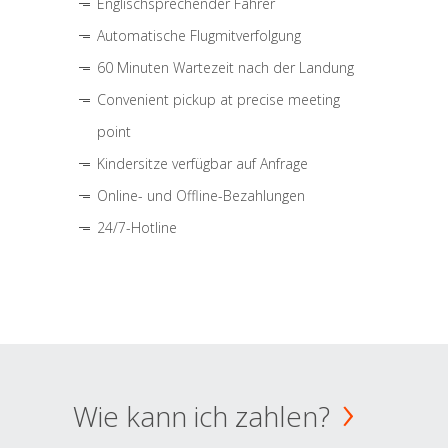
Englischsprechender Fahrer
Automatische Flugmitverfolgung
60 Minuten Wartezeit nach der Landung
Convenient pickup at precise meeting
point
Kindersitze verfügbar auf Anfrage
Online- und Offline-Bezahlungen
24/7-Hotline
Wie kann ich zahlen?