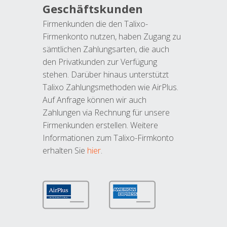
Geschäftskunden
Firmenkunden die den Talixo-
Firmenkonto nutzen, haben Zugang zu
sämtlichen Zahlungsarten, die auch
den Privatkunden zur Verfügung
stehen. Darüber hinaus unterstützt
Talixo Zahlungsmethoden wie AirPlus.
Auf Anfrage können wir auch
Zahlungen via Rechnung für unsere
Firmenkunden erstellen. Weitere
Informationen zum Talixo-Firmkonto
erhalten Sie
hier
.