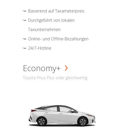
Basierend auf Taxameterpreis
Durchgeführt von lokalen
Taxiunternehmen
Online- und Offline-Bezahlungen
24/7-Hotline
Economy+
Toyota Prius Plus oder gleichwertig