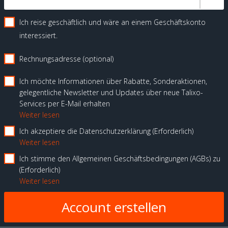
Ich reise geschäftlich und wäre an einem Geschäftskonto
interessiert.
Rechnungsadresse (optional)
Ich möchte Informationen über Rabatte, Sonderaktionen,
gelegentliche Newsletter und Updates über neue Talixo-
Services per E-Mail erhalten
Weiter lesen
Ich akzeptiere die Datenschutzerklärung
Erforderlich
Weiter lesen
Ich stimme den Allgemeinen Geschäftsbedingungen (AGBs) zu
Erforderlich
Weiter lesen