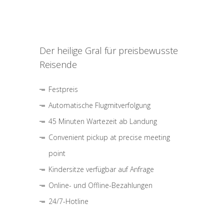
Der heilige Gral für preisbewusste
Reisende
Festpreis
Automatische Flugmitverfolgung
45 Minuten Wartezeit ab Landung
Convenient pickup at precise meeting
point
Kindersitze verfügbar auf Anfrage
Online- und Offline-Bezahlungen
24/7-Hotline