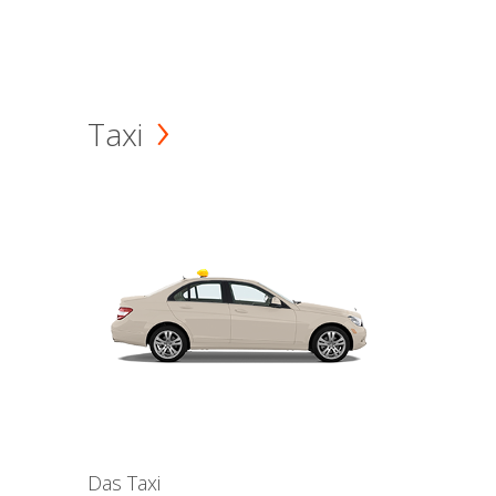
Taxi
Das Taxi