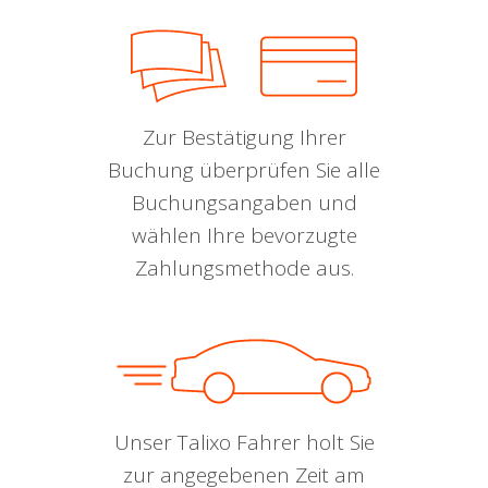
Zur Bestätigung Ihrer
Buchung überprüfen Sie alle
Buchungsangaben und
wählen Ihre bevorzugte
Zahlungsmethode aus.
Unser Talixo Fahrer holt Sie
zur angegebenen Zeit am