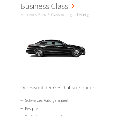
Business Class
Mercedes-Benz E-Class oder gleichwärtig
Der Favorit der Geschäftsreisenden
Schwarzes Auto garantiert
Festpreis