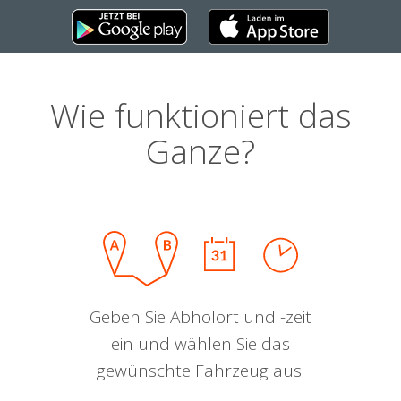
Wie funktioniert das
Ganze?
Geben Sie Abholort und -zeit
ein und wählen Sie das
gewünschte Fahrzeug aus.