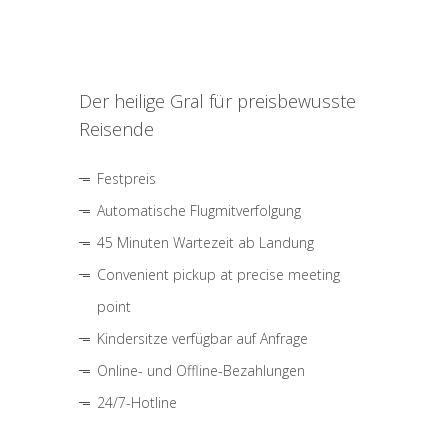
Der heilige Gral für preisbewusste
Reisende
Festpreis
Automatische Flugmitverfolgung
45 Minuten Wartezeit ab Landung
Convenient pickup at precise meeting
point
Kindersitze verfügbar auf Anfrage
Online- und Offline-Bezahlungen
24/7-Hotline