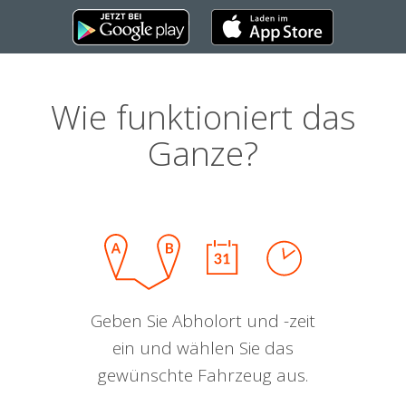
Wie funktioniert das
Ganze?
Geben Sie Abholort und -zeit
ein und wählen Sie das
gewünschte Fahrzeug aus.