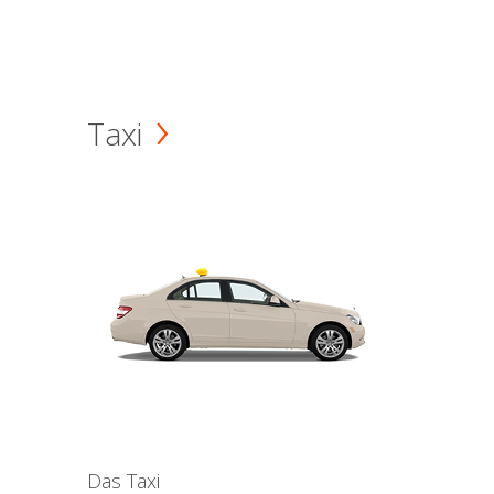
Taxi
Das Taxi