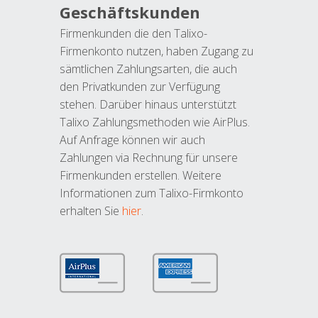
Geschäftskunden
Firmenkunden die den Talixo-
Firmenkonto nutzen, haben Zugang zu
sämtlichen Zahlungsarten, die auch
den Privatkunden zur Verfügung
stehen. Darüber hinaus unterstützt
Talixo Zahlungsmethoden wie AirPlus.
Auf Anfrage können wir auch
Zahlungen via Rechnung für unsere
Firmenkunden erstellen. Weitere
Informationen zum Talixo-Firmkonto
erhalten Sie
hier
.