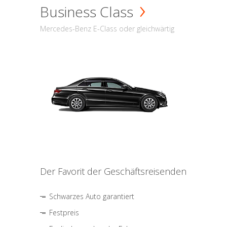
Business Class
Mercedes-Benz E-Class oder gleichwärtig
Der Favorit der Geschäftsreisenden
Schwarzes Auto garantiert
Festpreis