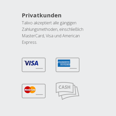
Privatkunden
Talixo akzeptiert alle gängigen
Zahlungsmethoden, einschließlich
MasterCard, Visa und American
Express.