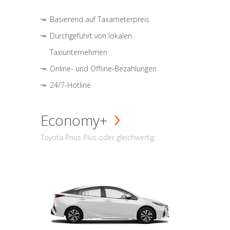
Basierend auf Taxameterpreis
Durchgeführt von lokalen
Taxiunternehmen
Online- und Offline-Bezahlungen
24/7-Hotline
Economy+
Toyota Prius Plus oder gleichwertig