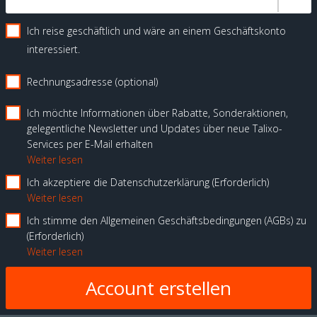
Ich reise geschäftlich und wäre an einem Geschäftskonto
interessiert.
Rechnungsadresse (optional)
Ich möchte Informationen über Rabatte, Sonderaktionen,
gelegentliche Newsletter und Updates über neue Talixo-
Services per E-Mail erhalten
Weiter lesen
Ich akzeptiere die Datenschutzerklärung
Erforderlich
Weiter lesen
Ich stimme den Allgemeinen Geschäftsbedingungen (AGBs) zu
Erforderlich
Weiter lesen