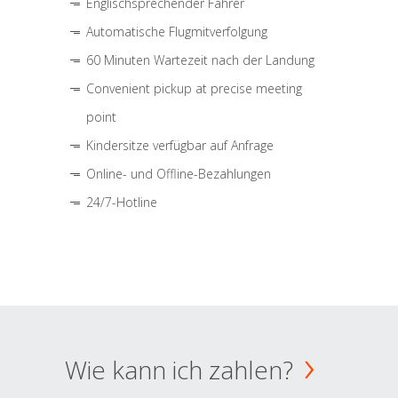
Englischsprechender Fahrer
Automatische Flugmitverfolgung
60 Minuten Wartezeit nach der Landung
Convenient pickup at precise meeting
point
Kindersitze verfügbar auf Anfrage
Online- und Offline-Bezahlungen
24/7-Hotline
Wie kann ich zahlen?