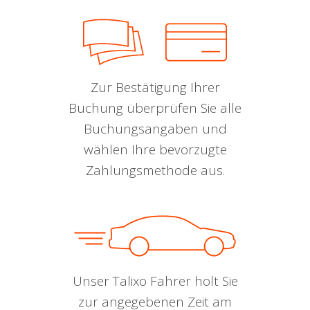
Zur Bestätigung Ihrer
Buchung überprüfen Sie alle
Buchungsangaben und
wählen Ihre bevorzugte
Zahlungsmethode aus.
Unser Talixo Fahrer holt Sie
zur angegebenen Zeit am