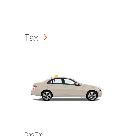
Taxi
Das Taxi