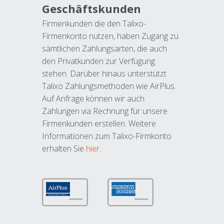
Geschäftskunden
Firmenkunden die den Talixo-
Firmenkonto nutzen, haben Zugang zu
sämtlichen Zahlungsarten, die auch
den Privatkunden zur Verfügung
stehen. Darüber hinaus unterstützt
Talixo Zahlungsmethoden wie AirPlus.
Auf Anfrage können wir auch
Zahlungen via Rechnung für unsere
Firmenkunden erstellen. Weitere
Informationen zum Talixo-Firmkonto
erhalten Sie
hier
.