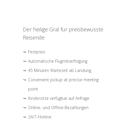
Der heilige Gral für preisbewusste
Reisende
Festpreis
Automatische Flugmitverfolgung
45 Minuten Wartezeit ab Landung
Convenient pickup at precise meeting
point
Kindersitze verfügbar auf Anfrage
Online- und Offline-Bezahlungen
24/7-Hotline