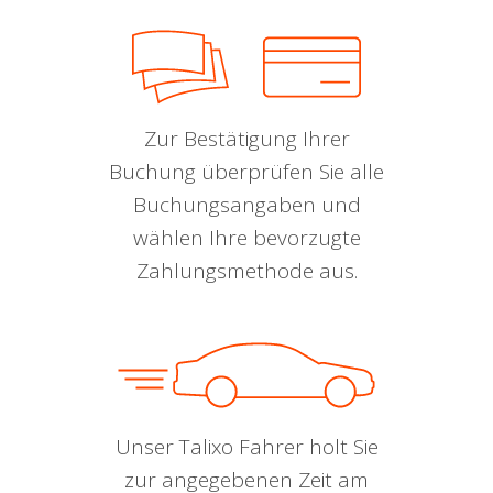
Zur Bestätigung Ihrer
Buchung überprüfen Sie alle
Buchungsangaben und
wählen Ihre bevorzugte
Zahlungsmethode aus.
Unser Talixo Fahrer holt Sie
zur angegebenen Zeit am