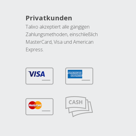
Privatkunden
Talixo akzeptiert alle gängigen
Zahlungsmethoden, einschließlich
MasterCard, Visa und American
Express.