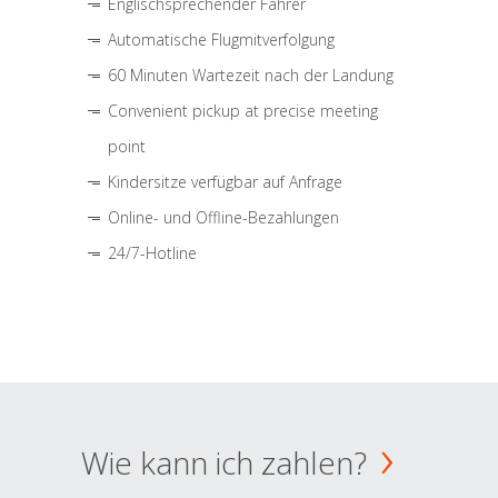
Englischsprechender Fahrer
Automatische Flugmitverfolgung
60 Minuten Wartezeit nach der Landung
Convenient pickup at precise meeting
point
Kindersitze verfügbar auf Anfrage
Online- und Offline-Bezahlungen
24/7-Hotline
Wie kann ich zahlen?