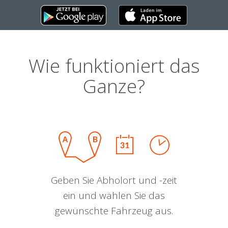
Wie funktioniert das
Ganze?
Geben Sie Abholort und -zeit
ein und wählen Sie das
gewünschte Fahrzeug aus.