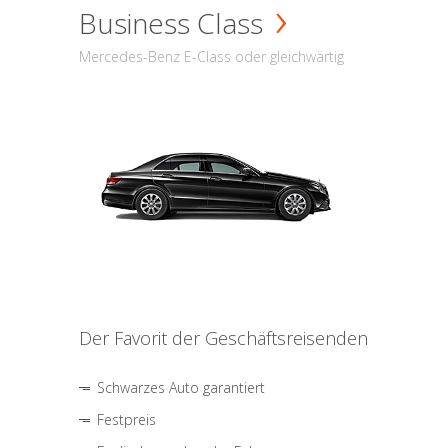
Business Class
Mercedes-Benz E-Class oder gleichwärtig
Der Favorit der Geschäftsreisenden
Schwarzes Auto garantiert
Festpreis