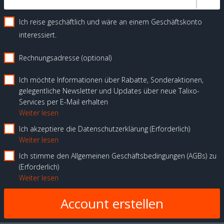
Ich reise geschäftlich und wäre an einem Geschäftskonto
interessiert.
Rechnungsadresse (optional)
Ich möchte Informationen über Rabatte, Sonderaktionen,
gelegentliche Newsletter und Updates über neue Talixo-
Services per E-Mail erhalten
Weiter lesen
Ich akzeptiere die Datenschutzerklärung
Erforderlich
Weiter lesen
Ich stimme den Allgemeinen Geschäftsbedingungen (AGBs) zu
Erforderlich
Weiter lesen