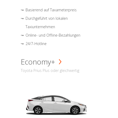
Basierend auf Taxameterpreis
Durchgeführt von lokalen
Taxiunternehmen
Online- und Offline-Bezahlungen
24/7-Hotline
Economy+
Toyota Prius Plus oder gleichwertig