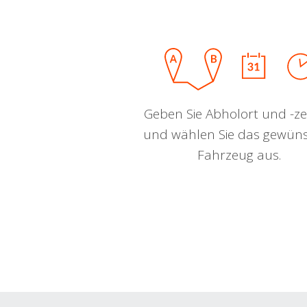
Geben Sie Abholort und -zei
und wählen Sie das gewün
Fahrzeug aus.