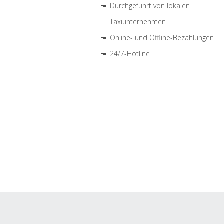
Durchgeführt von lokalen
Taxiunternehmen
Online- und Offline-Bezahlungen
24/7-Hotline