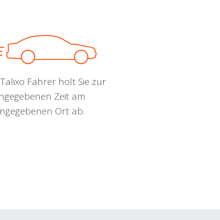
Talixo Fahrer holt Sie zur
ngegebenen Zeit am
ngegebenen Ort ab.