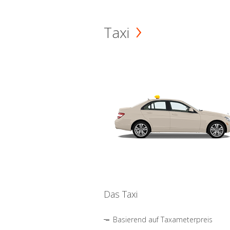
Taxi
Das Taxi
Basierend auf Taxameterpreis