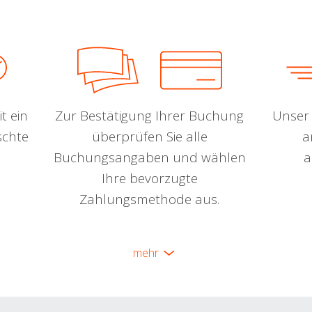
t ein
Zur Bestätigung Ihrer Buchung
Unser 
schte
überprüfen Sie alle
a
Buchungsangaben und wählen
a
Ihre bevorzugte
Zahlungsmethode aus.
mehr