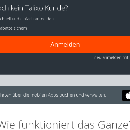
ch kein Talixo Kunde?
chnell und einfach anmelden
abatte sichern
Anmelden
neu anmelden mit:
hrten über die mobilen Apps buchen und verwalten.
Wie funktioniert das Ganze