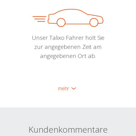
Unser Talixo Fahrer holt Sie
zur angegebenen Zeit am
angegebenen Ort ab.
mehr
Kundenkommentare