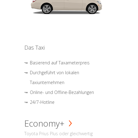
Das Taxi
Basierend auf Taxameterpreis
Durchgeführt von lokalen
Taxiunternehmen
Online- und Offline-Bezahlungen
24/7-Hotline
Economy+
Toyota Prius Plus oder gleichwertig