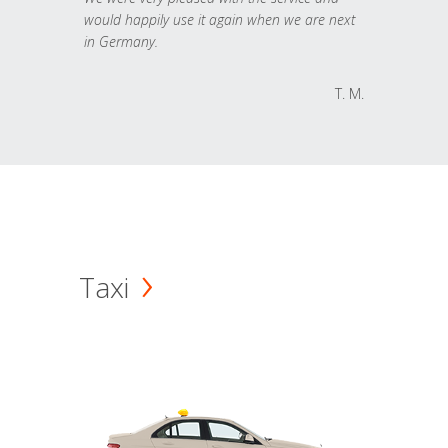
would happily use it again when we are next
in Germany.
T. M.
Taxi