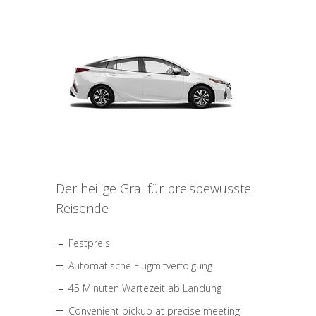
Der heilige Gral für preisbewusste
Reisende
Festpreis
Automatische Flugmitverfolgung
45 Minuten Wartezeit ab Landung
Convenient pickup at precise meeting