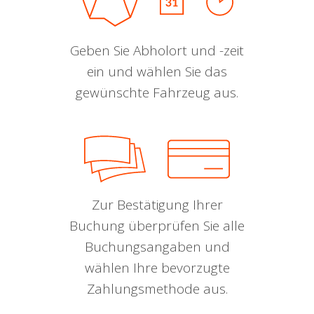
Geben Sie Abholort und -zeit
ein und wählen Sie das
gewünschte Fahrzeug aus.
Zur Bestätigung Ihrer
Buchung überprüfen Sie alle
Buchungsangaben und
wählen Ihre bevorzugte
Zahlungsmethode aus.