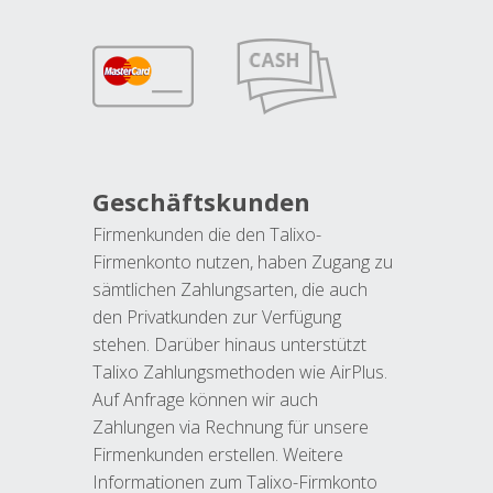
Geschäftskunden
Firmenkunden die den Talixo-
Firmenkonto nutzen, haben Zugang zu
sämtlichen Zahlungsarten, die auch
den Privatkunden zur Verfügung
stehen. Darüber hinaus unterstützt
Talixo Zahlungsmethoden wie AirPlus.
Auf Anfrage können wir auch
Zahlungen via Rechnung für unsere
Firmenkunden erstellen. Weitere
Informationen zum Talixo-Firmkonto