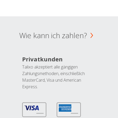
Wie kann ich zahlen?
Privatkunden
Talixo akzeptiert alle gängigen
Zahlungsmethoden, einschließlich
MasterCard, Visa und American
Express.