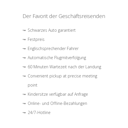
Der Favorit der Geschäftsreisenden
Schwarzes Auto garantiert
Festpreis
Englischsprechender Fahrer
Automatische Flugmitverfolgung
60 Minuten Wartezeit nach der Landung
Convenient pickup at precise meeting
point
Kindersitze verfügbar auf Anfrage
Online- und Offline-Bezahlungen
24/7-Hotline