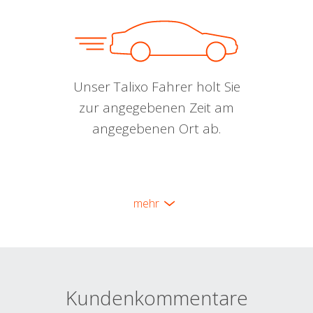
Unser Talixo Fahrer holt Sie
zur angegebenen Zeit am
angegebenen Ort ab.
mehr
Kundenkommentare