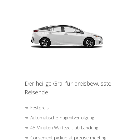
Der heilige Gral für preisbewusste
Reisende
Festpreis
Automatische Flugmitverfolgung
45 Minuten Wartezeit ab Landung
Convenient pickup at precise meeting