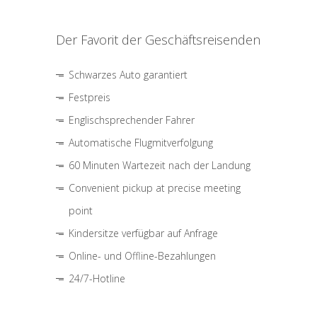
Der Favorit der Geschäftsreisenden
Schwarzes Auto garantiert
Festpreis
Englischsprechender Fahrer
Automatische Flugmitverfolgung
60 Minuten Wartezeit nach der Landung
Convenient pickup at precise meeting
point
Kindersitze verfügbar auf Anfrage
Online- und Offline-Bezahlungen
24/7-Hotline