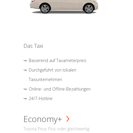
Das Taxi
Basierend auf Taxameterpreis
Durchgeführt von lokalen
Taxiunternehmen
Online- und Offline-Bezahlungen
24/7-Hotline
Economy+
Toyota Prius Plus oder gleichwertig