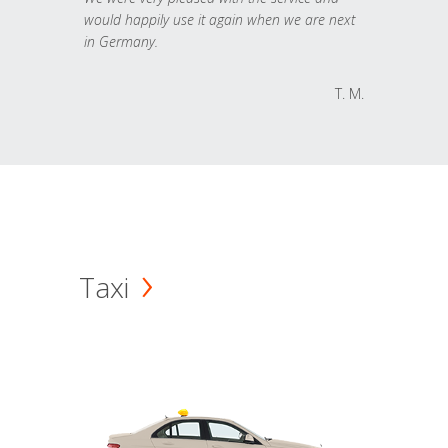
would happily use it again when we are next
in Germany.
T. M.
Taxi