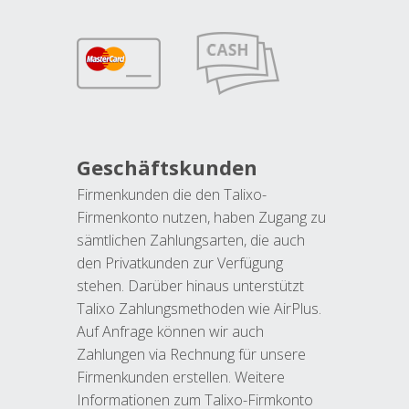
Geschäftskunden
Firmenkunden die den Talixo-
Firmenkonto nutzen, haben Zugang zu
sämtlichen Zahlungsarten, die auch
den Privatkunden zur Verfügung
stehen. Darüber hinaus unterstützt
Talixo Zahlungsmethoden wie AirPlus.
Auf Anfrage können wir auch
Zahlungen via Rechnung für unsere
Firmenkunden erstellen. Weitere
Informationen zum Talixo-Firmkonto