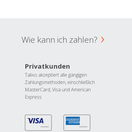
Wie kann ich zahlen?
Privatkunden
Talixo akzeptiert alle gängigen
Zahlungsmethoden, einschließlich
MasterCard, Visa und American
Express.