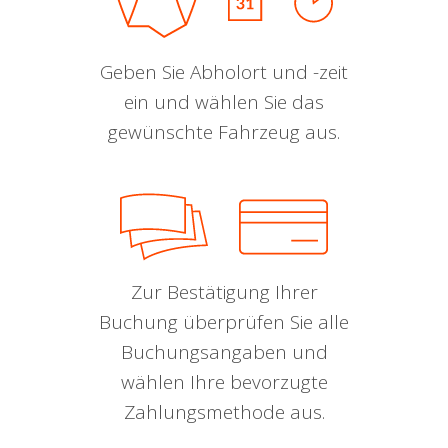
Geben Sie Abholort und -zeit
ein und wählen Sie das
gewünschte Fahrzeug aus.
Zur Bestätigung Ihrer
Buchung überprüfen Sie alle
Buchungsangaben und
wählen Ihre bevorzugte
Zahlungsmethode aus.