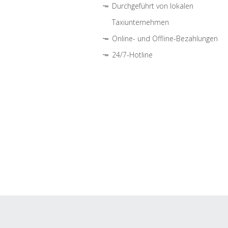
Durchgeführt von lokalen
Taxiunternehmen
Online- und Offline-Bezahlungen
24/7-Hotline