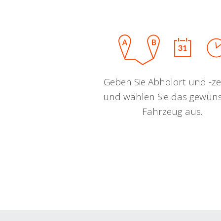
Geben Sie Abholort und -zei
und wählen Sie das gewün
Fahrzeug aus.