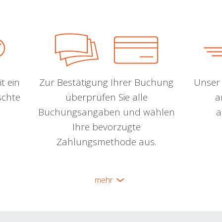
t ein
Zur Bestätigung Ihrer Buchung
Unser 
schte
überprüfen Sie alle
a
Buchungsangaben und wählen
a
Ihre bevorzugte
Zahlungsmethode aus.
mehr