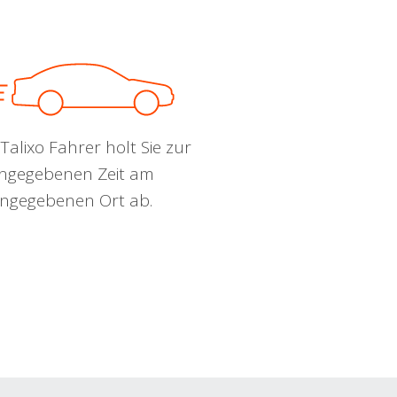
Talixo Fahrer holt Sie zur
ngegebenen Zeit am
ngegebenen Ort ab.