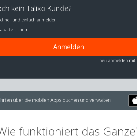
ch kein Talixo Kunde?
chnell und einfach anmelden
abatte sichern
Anmelden
neu anmelden mit:
hrten über die mobilen Apps buchen und verwalten.
Wie funktioniert das Ganze