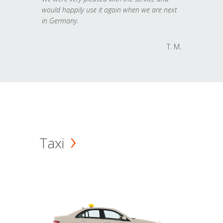
would happily use it again when we are next
in Germany.
T. M.
Taxi