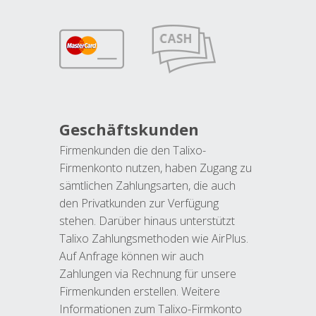
Geschäftskunden
Firmenkunden die den Talixo-
Firmenkonto nutzen, haben Zugang zu
sämtlichen Zahlungsarten, die auch
den Privatkunden zur Verfügung
stehen. Darüber hinaus unterstützt
Talixo Zahlungsmethoden wie AirPlus.
Auf Anfrage können wir auch
Zahlungen via Rechnung für unsere
Firmenkunden erstellen. Weitere
Informationen zum Talixo-Firmkonto