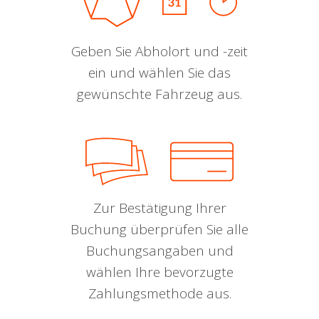
Geben Sie Abholort und -zeit
ein und wählen Sie das
gewünschte Fahrzeug aus.
Zur Bestätigung Ihrer
Buchung überprüfen Sie alle
Buchungsangaben und
wählen Ihre bevorzugte
Zahlungsmethode aus.