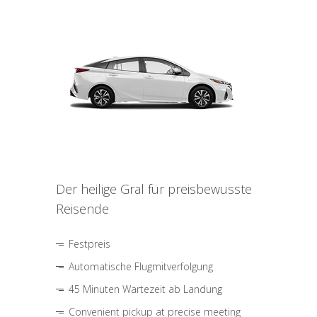
Der heilige Gral für preisbewusste
Reisende
Festpreis
Automatische Flugmitverfolgung
45 Minuten Wartezeit ab Landung
Convenient pickup at precise meeting