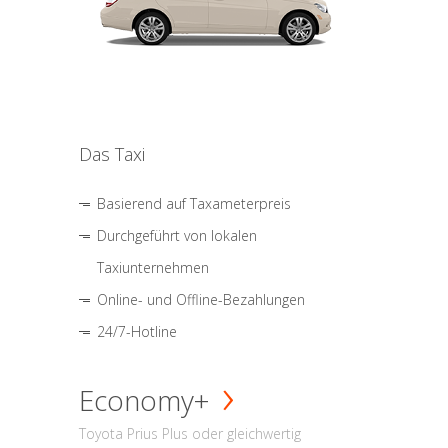
Das Taxi
Basierend auf Taxameterpreis
Durchgeführt von lokalen
Taxiunternehmen
Online- und Offline-Bezahlungen
24/7-Hotline
Economy+
Toyota Prius Plus oder gleichwertig