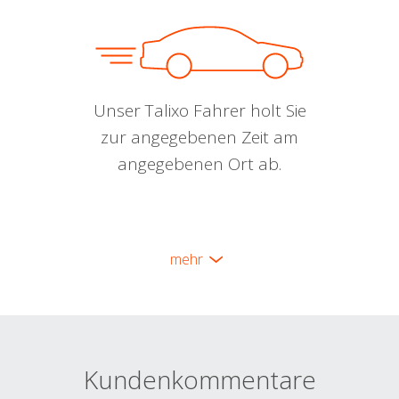
Unser Talixo Fahrer holt Sie
zur angegebenen Zeit am
angegebenen Ort ab.
mehr
Kundenkommentare