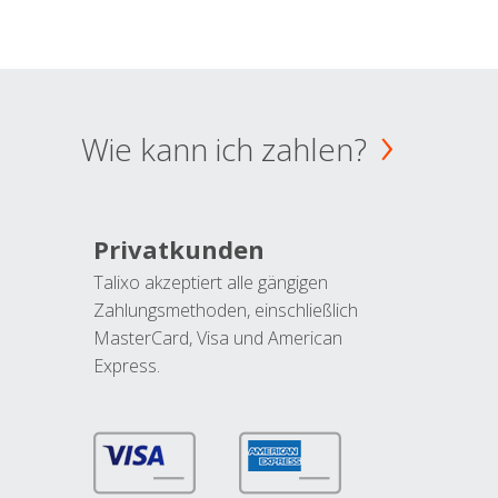
Wie kann ich zahlen?
Privatkunden
Talixo akzeptiert alle gängigen
Zahlungsmethoden, einschließlich
MasterCard, Visa und American
Express.