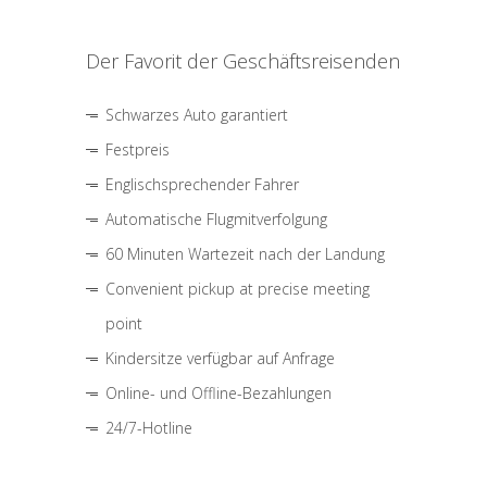
Der Favorit der Geschäftsreisenden
Schwarzes Auto garantiert
Festpreis
Englischsprechender Fahrer
Automatische Flugmitverfolgung
60 Minuten Wartezeit nach der Landung
Convenient pickup at precise meeting
point
Kindersitze verfügbar auf Anfrage
Online- und Offline-Bezahlungen
24/7-Hotline