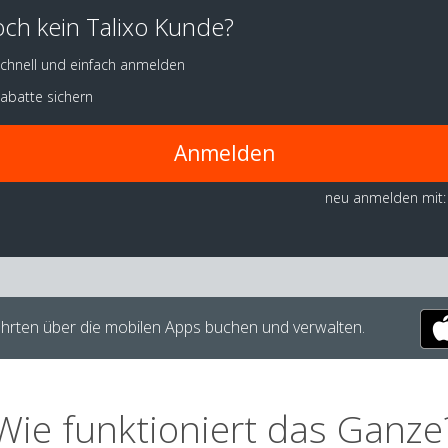
ch kein Talixo Kunde?
chnell und einfach anmelden
abatte sichern
Anmelden
neu anmelden mit:
hrten über die mobilen Apps buchen und verwalten.
Wie funktioniert das Ganze