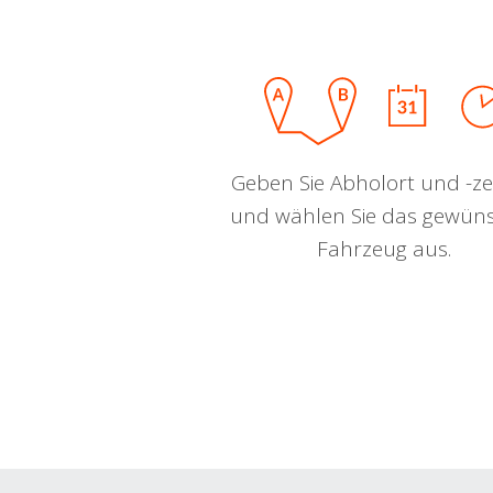
Geben Sie Abholort und -zei
und wählen Sie das gewün
Fahrzeug aus.