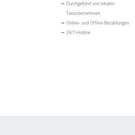
Durchgeführt von lokalen
Taxiunternehmen
Online- und Offline-Bezahlungen
24/7-Hotline