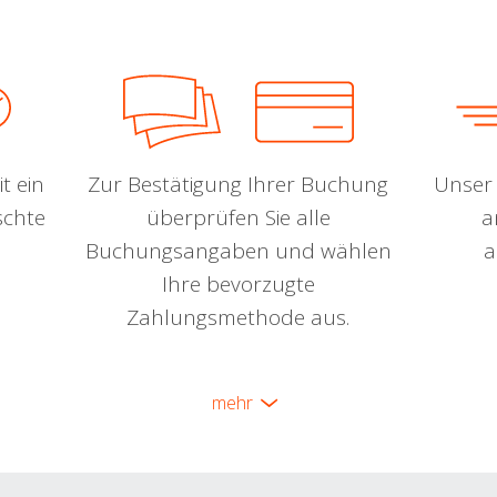
t ein
Zur Bestätigung Ihrer Buchung
Unser 
schte
überprüfen Sie alle
a
Buchungsangaben und wählen
a
Ihre bevorzugte
Zahlungsmethode aus.
mehr