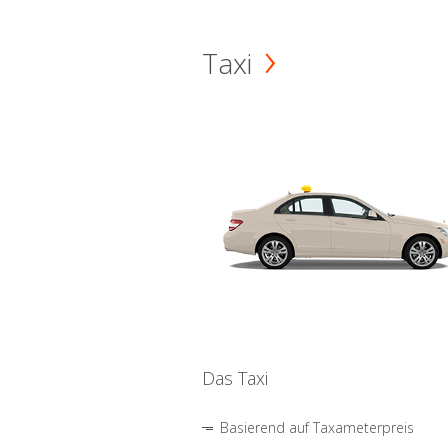
Taxi
Das Taxi
Basierend auf Taxameterpreis