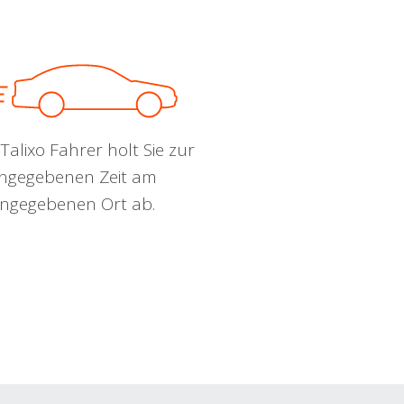
Talixo Fahrer holt Sie zur
ngegebenen Zeit am
ngegebenen Ort ab.