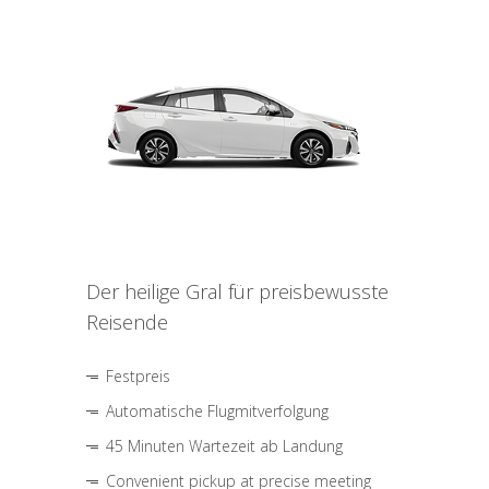
Der heilige Gral für preisbewusste
Reisende
Festpreis
Automatische Flugmitverfolgung
45 Minuten Wartezeit ab Landung
Convenient pickup at precise meeting