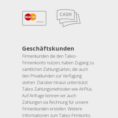
Geschäftskunden
Firmenkunden die den Talixo-
Firmenkonto nutzen, haben Zugang zu
sämtlichen Zahlungsarten, die auch
den Privatkunden zur Verfügung
stehen. Darüber hinaus unterstützt
Talixo Zahlungsmethoden wie AirPlus.
Auf Anfrage können wir auch
Zahlungen via Rechnung für unsere
Firmenkunden erstellen. Weitere
Informationen zum Talixo-Firmkonto