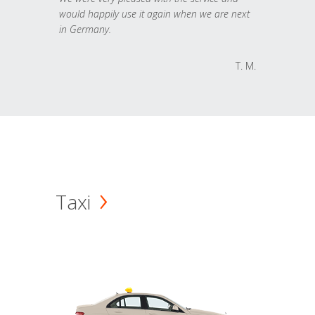
would happily use it again when we are next
in Germany.
T. M.
Taxi