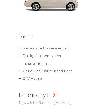
Das Taxi
Basierend auf Taxameterpreis
Durchgeführt von lokalen
Taxiunternehmen
Online- und Offline-Bezahlungen
24/7-Hotline
Economy+
Toyota Prius Plus oder gleichwertig