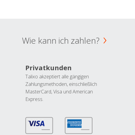
Wie kann ich zahlen?
Privatkunden
Talixo akzeptiert alle gängigen
Zahlungsmethoden, einschließlich
MasterCard, Visa und American
Express.