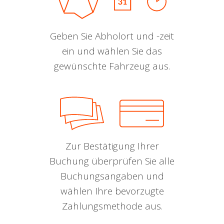
Geben Sie Abholort und -zeit
ein und wählen Sie das
gewünschte Fahrzeug aus.
Zur Bestätigung Ihrer
Buchung überprüfen Sie alle
Buchungsangaben und
wählen Ihre bevorzugte
Zahlungsmethode aus.