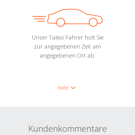
Unser Talixo Fahrer holt Sie
zur angegebenen Zeit am
angegebenen Ort ab.
mehr
Kundenkommentare