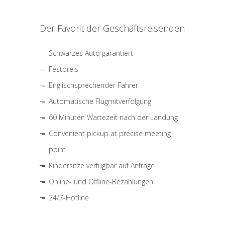
Der Favorit der Geschäftsreisenden
Schwarzes Auto garantiert
Festpreis
Englischsprechender Fahrer
Automatische Flugmitverfolgung
60 Minuten Wartezeit nach der Landung
Convenient pickup at precise meeting
point
Kindersitze verfügbar auf Anfrage
Online- und Offline-Bezahlungen
24/7-Hotline