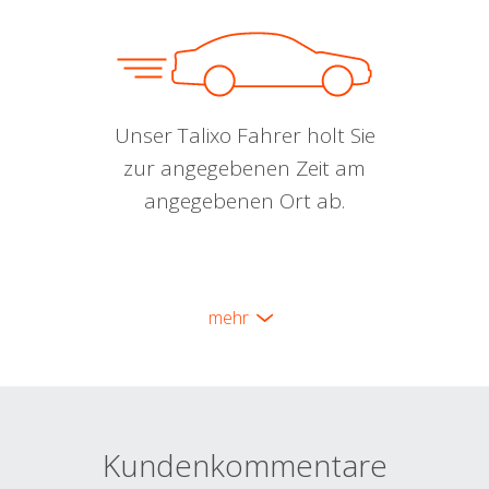
Unser Talixo Fahrer holt Sie
zur angegebenen Zeit am
angegebenen Ort ab.
mehr
Kundenkommentare