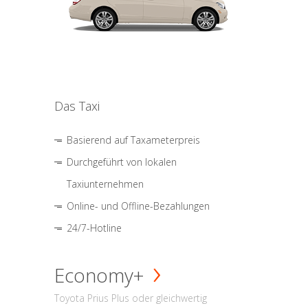
Das Taxi
Basierend auf Taxameterpreis
Durchgeführt von lokalen
Taxiunternehmen
Online- und Offline-Bezahlungen
24/7-Hotline
Economy+
Toyota Prius Plus oder gleichwertig