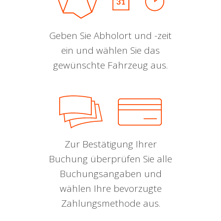
Geben Sie Abholort und -zeit
ein und wählen Sie das
gewünschte Fahrzeug aus.
Zur Bestätigung Ihrer
Buchung überprüfen Sie alle
Buchungsangaben und
wählen Ihre bevorzugte
Zahlungsmethode aus.