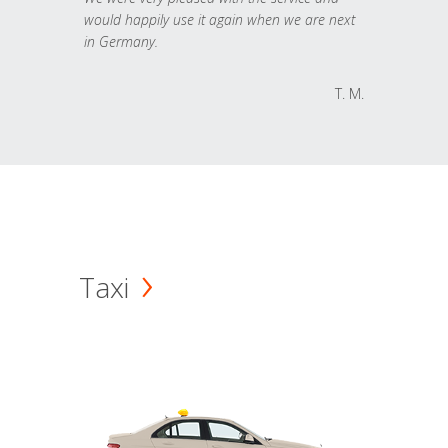
would happily use it again when we are next
in Germany.
T. M.
Taxi