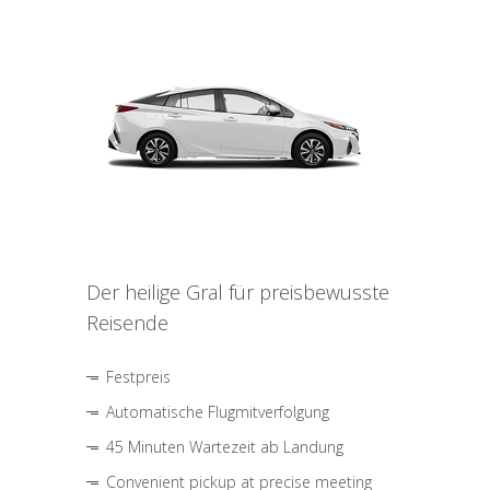
Der heilige Gral für preisbewusste
Reisende
Festpreis
Automatische Flugmitverfolgung
45 Minuten Wartezeit ab Landung
Convenient pickup at precise meeting