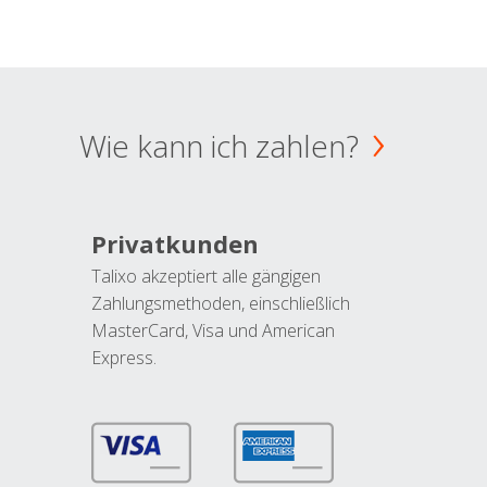
Wie kann ich zahlen?
Privatkunden
Talixo akzeptiert alle gängigen
Zahlungsmethoden, einschließlich
MasterCard, Visa und American
Express.