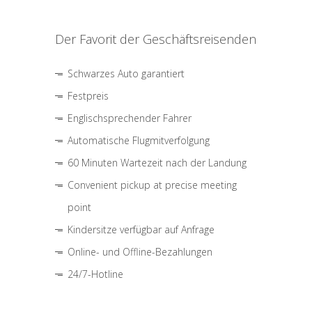
Der Favorit der Geschäftsreisenden
Schwarzes Auto garantiert
Festpreis
Englischsprechender Fahrer
Automatische Flugmitverfolgung
60 Minuten Wartezeit nach der Landung
Convenient pickup at precise meeting
point
Kindersitze verfügbar auf Anfrage
Online- und Offline-Bezahlungen
24/7-Hotline