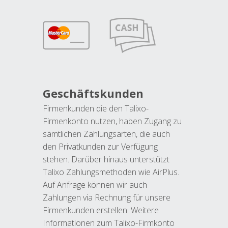
Geschäftskunden
Firmenkunden die den Talixo-
Firmenkonto nutzen, haben Zugang zu
sämtlichen Zahlungsarten, die auch
den Privatkunden zur Verfügung
stehen. Darüber hinaus unterstützt
Talixo Zahlungsmethoden wie AirPlus.
Auf Anfrage können wir auch
Zahlungen via Rechnung für unsere
Firmenkunden erstellen. Weitere
Informationen zum Talixo-Firmkonto