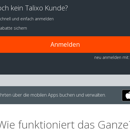
ch kein Talixo Kunde?
chnell und einfach anmelden
abatte sichern
Anmelden
neu anmelden mit:
hrten über die mobilen Apps buchen und verwalten.
Wie funktioniert das Ganze