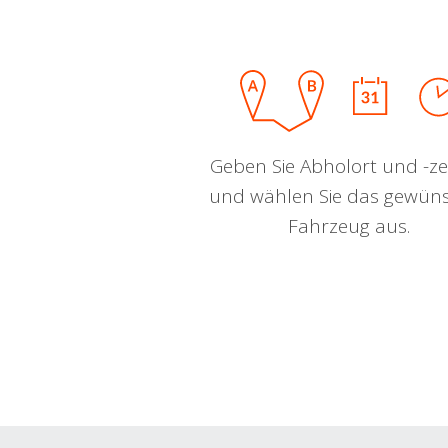
Geben Sie Abholort und -zei
und wählen Sie das gewün
Fahrzeug aus.