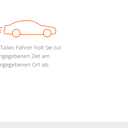
Talixo Fahrer holt Sie zur
ngegebenen Zeit am
ngegebenen Ort ab.