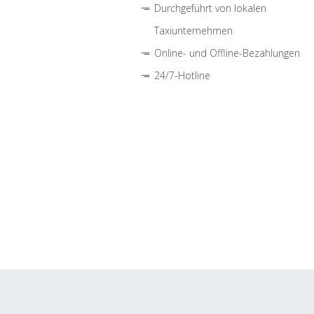
Durchgeführt von lokalen
Taxiunternehmen
Online- und Offline-Bezahlungen
24/7-Hotline