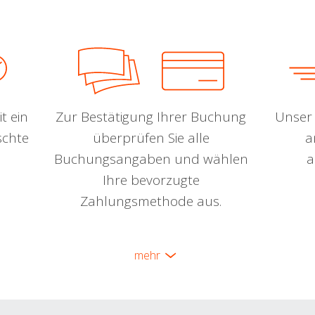
t ein
Zur Bestätigung Ihrer Buchung
Unser 
schte
überprüfen Sie alle
a
Buchungsangaben und wählen
a
Ihre bevorzugte
Zahlungsmethode aus.
mehr