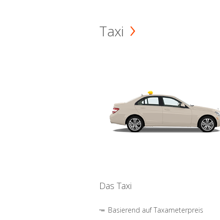
Taxi
Das Taxi
Basierend auf Taxameterpreis