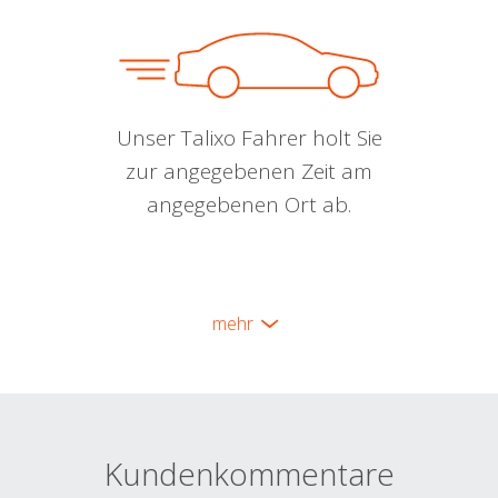
Unser Talixo Fahrer holt Sie
zur angegebenen Zeit am
angegebenen Ort ab.
mehr
Kundenkommentare