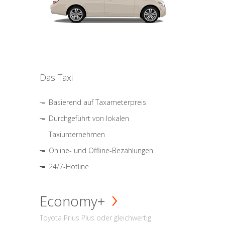
Das Taxi
Basierend auf Taxameterpreis
Durchgeführt von lokalen
Taxiunternehmen
Online- und Offline-Bezahlungen
24/7-Hotline
Economy+
Toyota Prius Plus oder gleichwertig