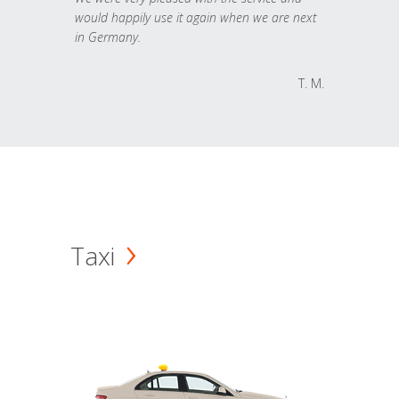
would happily use it again when we are next
in Germany.
T. M.
Taxi