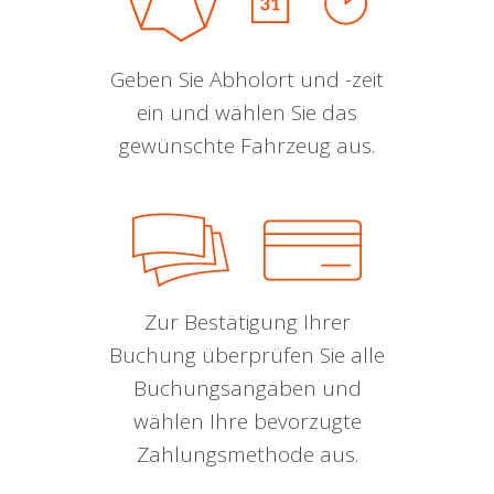
Geben Sie Abholort und -zeit
ein und wählen Sie das
gewünschte Fahrzeug aus.
Zur Bestätigung Ihrer
Buchung überprüfen Sie alle
Buchungsangaben und
wählen Ihre bevorzugte
Zahlungsmethode aus.