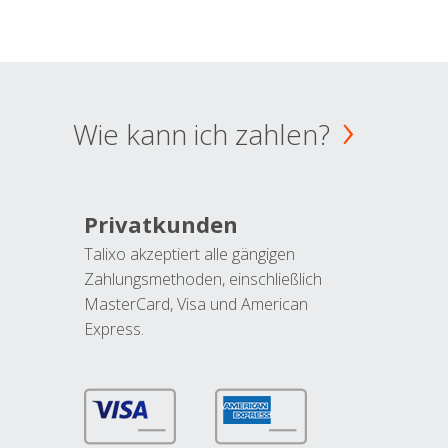
Wie kann ich zahlen?
Privatkunden
Talixo akzeptiert alle gängigen
Zahlungsmethoden, einschließlich
MasterCard, Visa und American
Express.