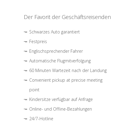
Der Favorit der Geschäftsreisenden
Schwarzes Auto garantiert
Festpreis
Englischsprechender Fahrer
Automatische Flugmitverfolgung
60 Minuten Wartezeit nach der Landung
Convenient pickup at precise meeting
point
Kindersitze verfügbar auf Anfrage
Online- und Offline-Bezahlungen
24/7-Hotline