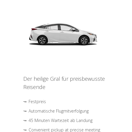
Der heilige Gral für preisbewusste
Reisende
Festpreis
Automatische Flugmitverfolgung
45 Minuten Wartezeit ab Landung
Convenient pickup at precise meeting