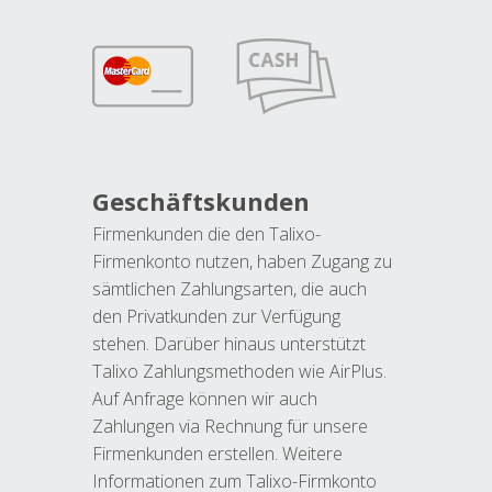
Geschäftskunden
Firmenkunden die den Talixo-
Firmenkonto nutzen, haben Zugang zu
sämtlichen Zahlungsarten, die auch
den Privatkunden zur Verfügung
stehen. Darüber hinaus unterstützt
Talixo Zahlungsmethoden wie AirPlus.
Auf Anfrage können wir auch
Zahlungen via Rechnung für unsere
Firmenkunden erstellen. Weitere
Informationen zum Talixo-Firmkonto