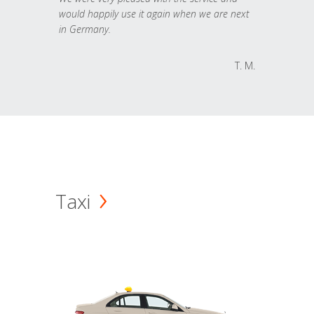
would happily use it again when we are next
in Germany.
T. M.
Taxi