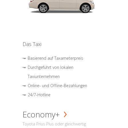
Das Taxi
Basierend auf Taxameterpreis
Durchgeführt von lokalen
Taxiunternehmen
Online- und Offline-Bezahlungen
24/7-Hotline
Economy+
Toyota Prius Plus oder gleichwertig