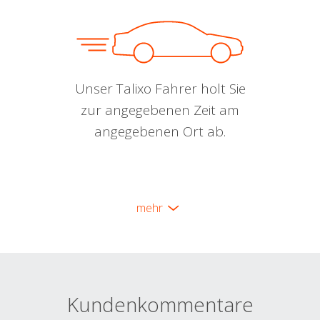
Unser Talixo Fahrer holt Sie
zur angegebenen Zeit am
angegebenen Ort ab.
mehr
Kundenkommentare