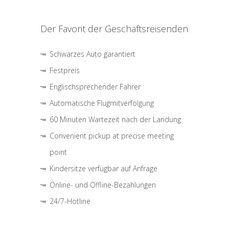
Der Favorit der Geschäftsreisenden
Schwarzes Auto garantiert
Festpreis
Englischsprechender Fahrer
Automatische Flugmitverfolgung
60 Minuten Wartezeit nach der Landung
Convenient pickup at precise meeting
point
Kindersitze verfügbar auf Anfrage
Online- und Offline-Bezahlungen
24/7-Hotline