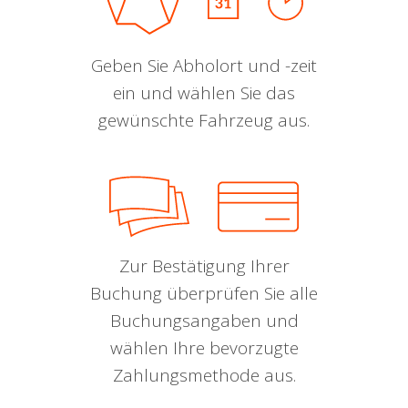
Geben Sie Abholort und -zeit
ein und wählen Sie das
gewünschte Fahrzeug aus.
Zur Bestätigung Ihrer
Buchung überprüfen Sie alle
Buchungsangaben und
wählen Ihre bevorzugte
Zahlungsmethode aus.