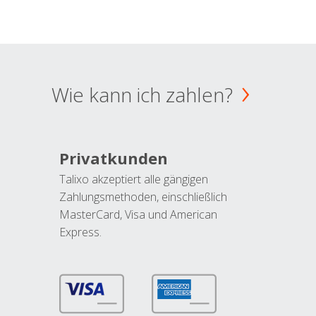
Wie kann ich zahlen?
Privatkunden
Talixo akzeptiert alle gängigen
Zahlungsmethoden, einschließlich
MasterCard, Visa und American
Express.