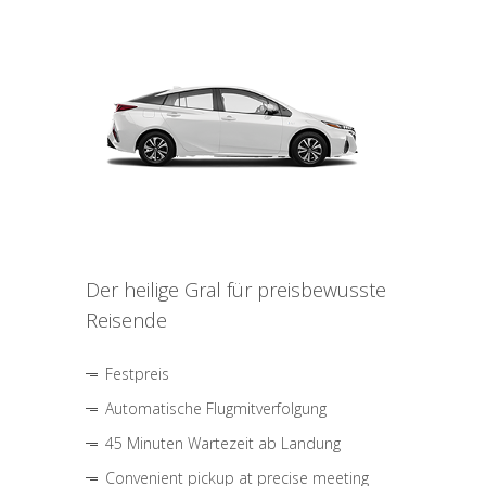
Der heilige Gral für preisbewusste
Reisende
Festpreis
Automatische Flugmitverfolgung
45 Minuten Wartezeit ab Landung
Convenient pickup at precise meeting