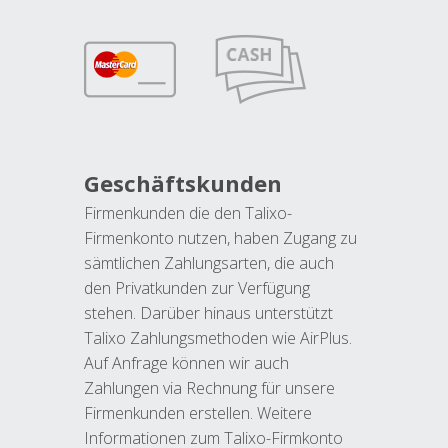
Geschäftskunden
Firmenkunden die den Talixo-
Firmenkonto nutzen, haben Zugang zu
sämtlichen Zahlungsarten, die auch
den Privatkunden zur Verfügung
stehen. Darüber hinaus unterstützt
Talixo Zahlungsmethoden wie AirPlus.
Auf Anfrage können wir auch
Zahlungen via Rechnung für unsere
Firmenkunden erstellen. Weitere
Informationen zum Talixo-Firmkonto