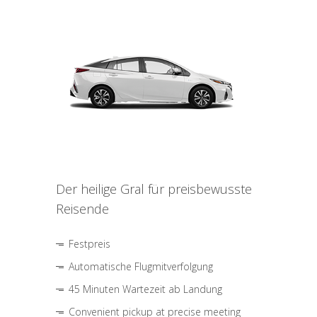
Der heilige Gral für preisbewusste
Reisende
Festpreis
Automatische Flugmitverfolgung
45 Minuten Wartezeit ab Landung
Convenient pickup at precise meeting