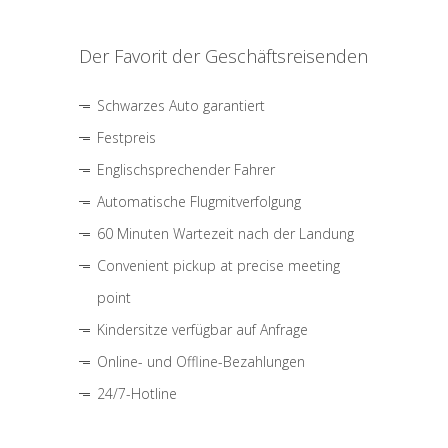
Der Favorit der Geschäftsreisenden
Schwarzes Auto garantiert
Festpreis
Englischsprechender Fahrer
Automatische Flugmitverfolgung
60 Minuten Wartezeit nach der Landung
Convenient pickup at precise meeting
point
Kindersitze verfügbar auf Anfrage
Online- und Offline-Bezahlungen
24/7-Hotline