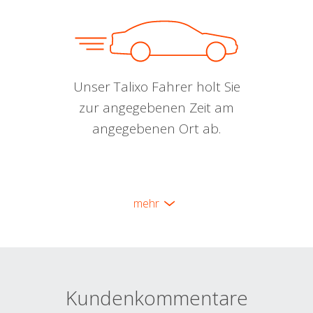
Unser Talixo Fahrer holt Sie
zur angegebenen Zeit am
angegebenen Ort ab.
mehr
Kundenkommentare