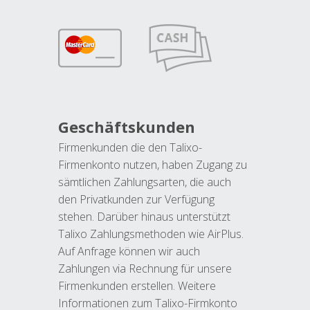
Geschäftskunden
Firmenkunden die den Talixo-
Firmenkonto nutzen, haben Zugang zu
sämtlichen Zahlungsarten, die auch
den Privatkunden zur Verfügung
stehen. Darüber hinaus unterstützt
Talixo Zahlungsmethoden wie AirPlus.
Auf Anfrage können wir auch
Zahlungen via Rechnung für unsere
Firmenkunden erstellen. Weitere
Informationen zum Talixo-Firmkonto