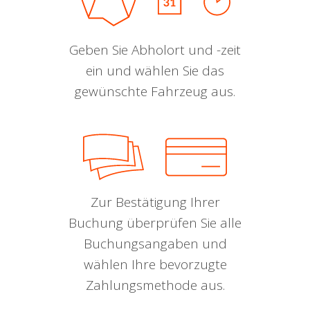
Geben Sie Abholort und -zeit
ein und wählen Sie das
gewünschte Fahrzeug aus.
Zur Bestätigung Ihrer
Buchung überprüfen Sie alle
Buchungsangaben und
wählen Ihre bevorzugte
Zahlungsmethode aus.