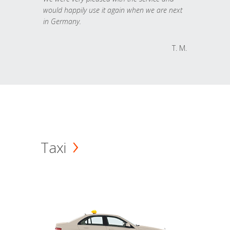
would happily use it again when we are next
in Germany.
T. M.
Taxi