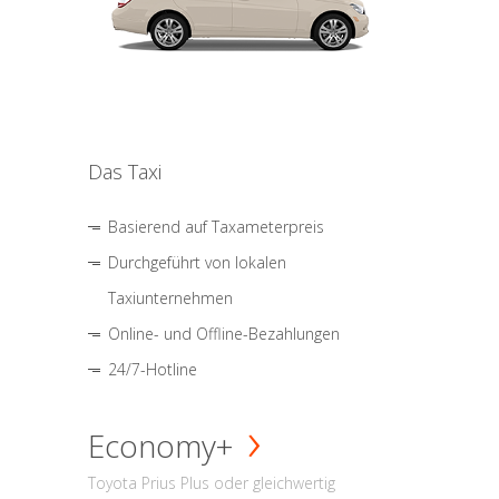
Das Taxi
Basierend auf Taxameterpreis
Durchgeführt von lokalen
Taxiunternehmen
Online- und Offline-Bezahlungen
24/7-Hotline
Economy+
Toyota Prius Plus oder gleichwertig