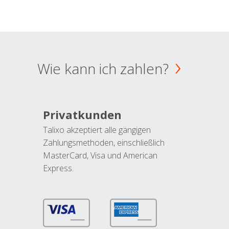
Wie kann ich zahlen?
Privatkunden
Talixo akzeptiert alle gängigen
Zahlungsmethoden, einschließlich
MasterCard, Visa und American
Express.