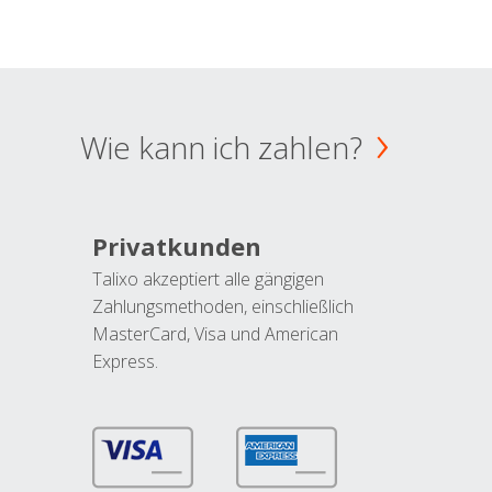
Wie kann ich zahlen?
Privatkunden
Talixo akzeptiert alle gängigen
Zahlungsmethoden, einschließlich
MasterCard, Visa und American
Express.