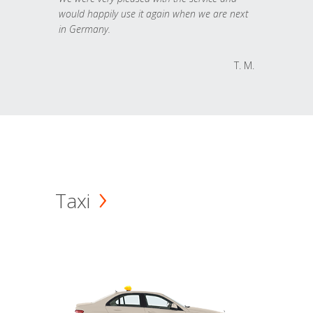
would happily use it again when we are next
in Germany.
T. M.
Taxi