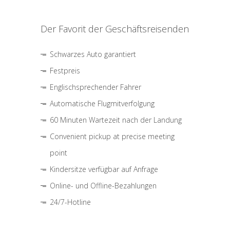
Der Favorit der Geschäftsreisenden
Schwarzes Auto garantiert
Festpreis
Englischsprechender Fahrer
Automatische Flugmitverfolgung
60 Minuten Wartezeit nach der Landung
Convenient pickup at precise meeting
point
Kindersitze verfügbar auf Anfrage
Online- und Offline-Bezahlungen
24/7-Hotline