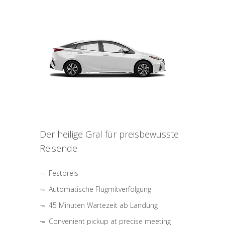
Der heilige Gral für preisbewusste
Reisende
Festpreis
Automatische Flugmitverfolgung
45 Minuten Wartezeit ab Landung
Convenient pickup at precise meeting