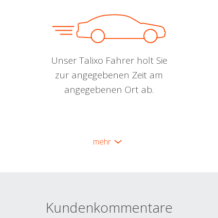
Unser Talixo Fahrer holt Sie
zur angegebenen Zeit am
angegebenen Ort ab.
mehr
Kundenkommentare