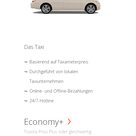
Das Taxi
Basierend auf Taxameterpreis
Durchgeführt von lokalen
Taxiunternehmen
Online- und Offline-Bezahlungen
24/7-Hotline
Economy+
Toyota Prius Plus oder gleichwertig