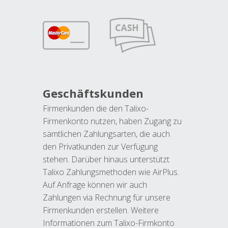
Geschäftskunden
Firmenkunden die den Talixo-
Firmenkonto nutzen, haben Zugang zu
sämtlichen Zahlungsarten, die auch
den Privatkunden zur Verfügung
stehen. Darüber hinaus unterstützt
Talixo Zahlungsmethoden wie AirPlus.
Auf Anfrage können wir auch
Zahlungen via Rechnung für unsere
Firmenkunden erstellen. Weitere
Informationen zum Talixo-Firmkonto