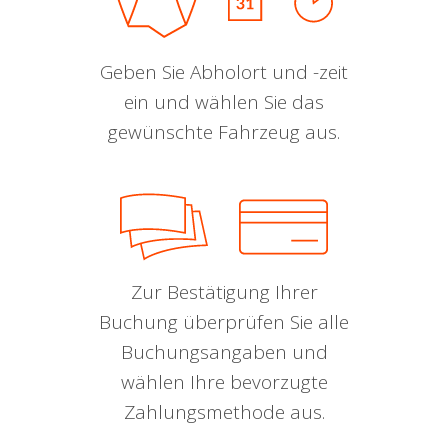
Geben Sie Abholort und -zeit
ein und wählen Sie das
gewünschte Fahrzeug aus.
Zur Bestätigung Ihrer
Buchung überprüfen Sie alle
Buchungsangaben und
wählen Ihre bevorzugte
Zahlungsmethode aus.