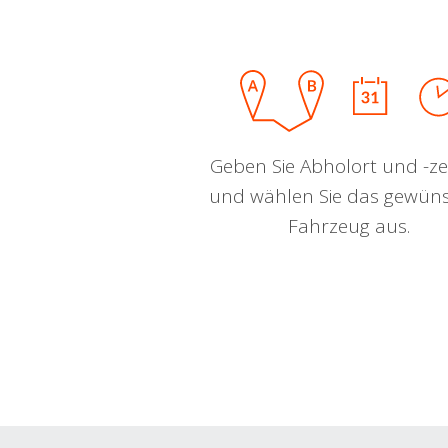
Geben Sie Abholort und -zei
und wählen Sie das gewün
Fahrzeug aus.