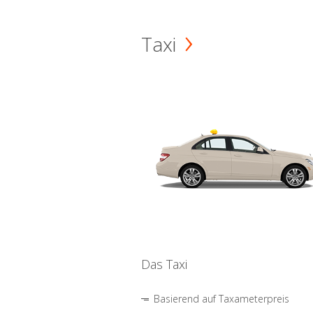
Taxi
Das Taxi
Basierend auf Taxameterpreis