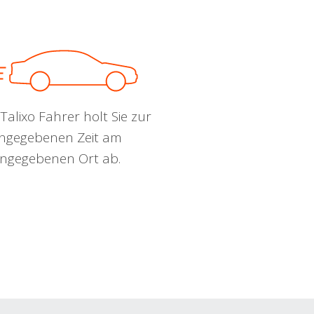
Talixo Fahrer holt Sie zur
ngegebenen Zeit am
ngegebenen Ort ab.