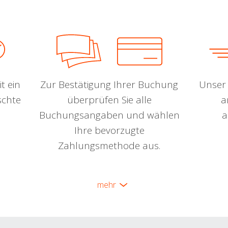
t ein
Zur Bestätigung Ihrer Buchung
Unser 
schte
überprüfen Sie alle
a
Buchungsangaben und wählen
a
Ihre bevorzugte
Zahlungsmethode aus.
mehr