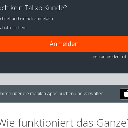
ch kein Talixo Kunde?
chnell und einfach anmelden
abatte sichern
Anmelden
neu anmelden mit:
hrten über die mobilen Apps buchen und verwalten.
Wie funktioniert das Ganze