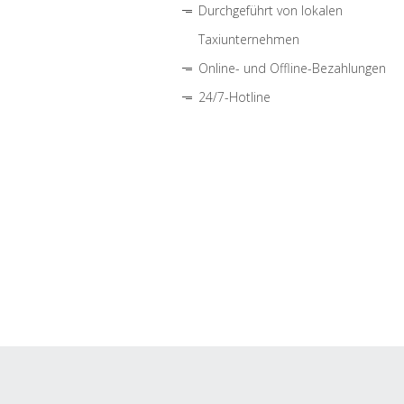
Durchgeführt von lokalen
Taxiunternehmen
Online- und Offline-Bezahlungen
24/7-Hotline