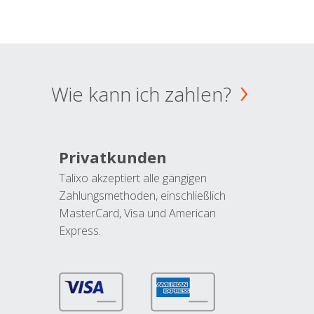
Wie kann ich zahlen?
Privatkunden
Talixo akzeptiert alle gängigen
Zahlungsmethoden, einschließlich
MasterCard, Visa und American
Express.