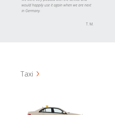
would happily use it again when we are next
in Germany.
T. M.
Taxi