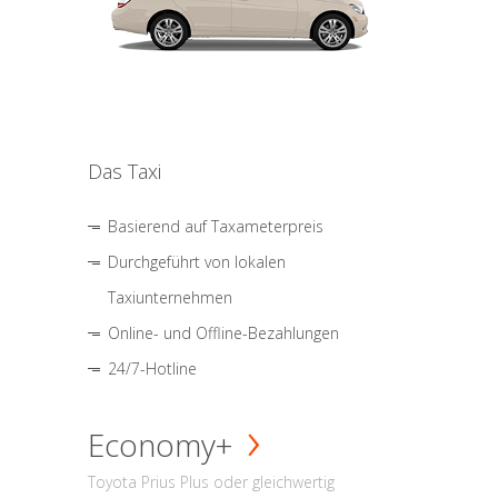
Das Taxi
Basierend auf Taxameterpreis
Durchgeführt von lokalen
Taxiunternehmen
Online- und Offline-Bezahlungen
24/7-Hotline
Economy+
Toyota Prius Plus oder gleichwertig