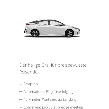
Der heilige Gral für preisbewusste
Reisende
Festpreis
Automatische Flugmitverfolgung
45 Minuten Wartezeit ab Landung
Convenient pickup at precise meeting