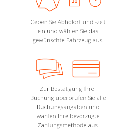
Geben Sie Abholort und -zeit
ein und wählen Sie das
gewünschte Fahrzeug aus.
Zur Bestätigung Ihrer
Buchung überprüfen Sie alle
Buchungsangaben und
wählen Ihre bevorzugte
Zahlungsmethode aus.