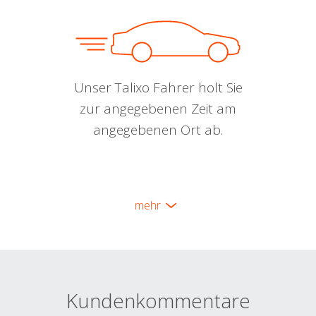
Unser Talixo Fahrer holt Sie
zur angegebenen Zeit am
angegebenen Ort ab.
mehr
Kundenkommentare