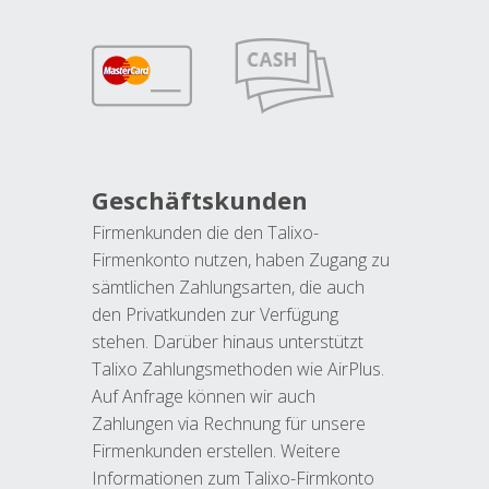
Geschäftskunden
Firmenkunden die den Talixo-
Firmenkonto nutzen, haben Zugang zu
sämtlichen Zahlungsarten, die auch
den Privatkunden zur Verfügung
stehen. Darüber hinaus unterstützt
Talixo Zahlungsmethoden wie AirPlus.
Auf Anfrage können wir auch
Zahlungen via Rechnung für unsere
Firmenkunden erstellen. Weitere
Informationen zum Talixo-Firmkonto