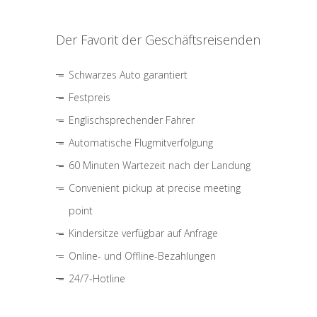
Der Favorit der Geschäftsreisenden
Schwarzes Auto garantiert
Festpreis
Englischsprechender Fahrer
Automatische Flugmitverfolgung
60 Minuten Wartezeit nach der Landung
Convenient pickup at precise meeting
point
Kindersitze verfügbar auf Anfrage
Online- und Offline-Bezahlungen
24/7-Hotline