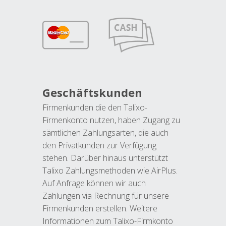
Geschäftskunden
Firmenkunden die den Talixo-
Firmenkonto nutzen, haben Zugang zu
sämtlichen Zahlungsarten, die auch
den Privatkunden zur Verfügung
stehen. Darüber hinaus unterstützt
Talixo Zahlungsmethoden wie AirPlus.
Auf Anfrage können wir auch
Zahlungen via Rechnung für unsere
Firmenkunden erstellen. Weitere
Informationen zum Talixo-Firmkonto