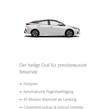
Der heilige Gral für preisbewusste
Reisende
Festpreis
Automatische Flugmitverfolgung
45 Minuten Wartezeit ab Landung
Convenient pickup at precise meeting