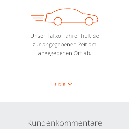
Unser Talixo Fahrer holt Sie
zur angegebenen Zeit am
angegebenen Ort ab.
mehr
Kundenkommentare