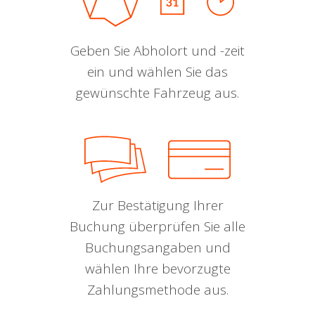
Geben Sie Abholort und -zeit
ein und wählen Sie das
gewünschte Fahrzeug aus.
Zur Bestätigung Ihrer
Buchung überprüfen Sie alle
Buchungsangaben und
wählen Ihre bevorzugte
Zahlungsmethode aus.