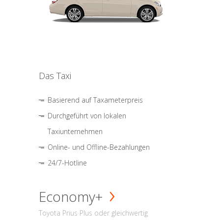
Das Taxi
Basierend auf Taxameterpreis
Durchgeführt von lokalen
Taxiunternehmen
Online- und Offline-Bezahlungen
24/7-Hotline
Economy+
Toyota Prius Plus oder gleichwertig