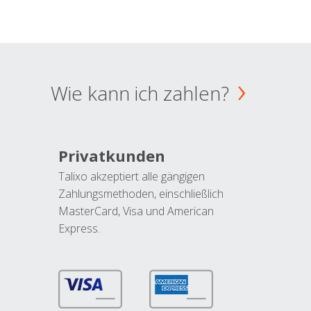
Wie kann ich zahlen?
Privatkunden
Talixo akzeptiert alle gängigen
Zahlungsmethoden, einschließlich
MasterCard, Visa und American
Express.