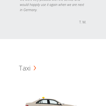
would happily use it again when we are next
in Germany.
T. M.
Taxi