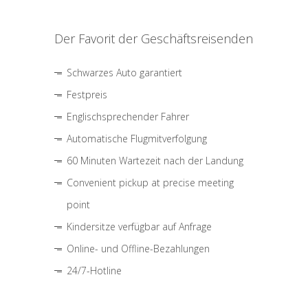
Der Favorit der Geschäftsreisenden
Schwarzes Auto garantiert
Festpreis
Englischsprechender Fahrer
Automatische Flugmitverfolgung
60 Minuten Wartezeit nach der Landung
Convenient pickup at precise meeting
point
Kindersitze verfügbar auf Anfrage
Online- und Offline-Bezahlungen
24/7-Hotline