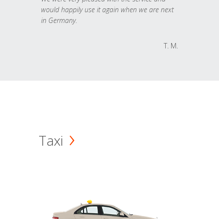
would happily use it again when we are next
in Germany.
T. M.
Taxi