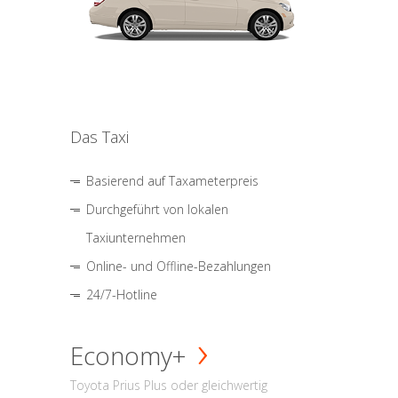
Das Taxi
Basierend auf Taxameterpreis
Durchgeführt von lokalen
Taxiunternehmen
Online- und Offline-Bezahlungen
24/7-Hotline
Economy+
Toyota Prius Plus oder gleichwertig