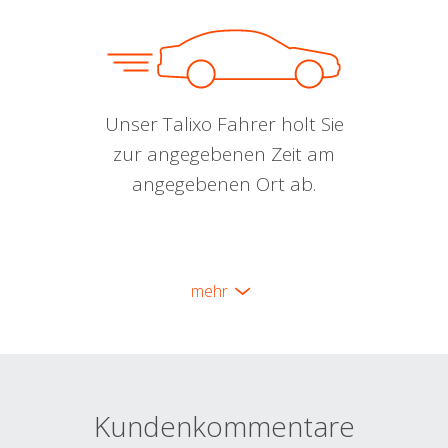
Unser Talixo Fahrer holt Sie
zur angegebenen Zeit am
angegebenen Ort ab.
mehr
Kundenkommentare