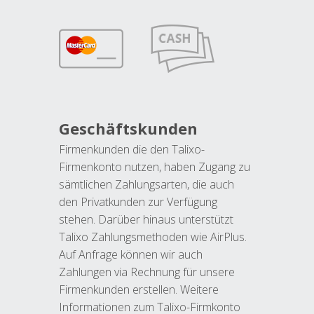
Geschäftskunden
Firmenkunden die den Talixo-
Firmenkonto nutzen, haben Zugang zu
sämtlichen Zahlungsarten, die auch
den Privatkunden zur Verfügung
stehen. Darüber hinaus unterstützt
Talixo Zahlungsmethoden wie AirPlus.
Auf Anfrage können wir auch
Zahlungen via Rechnung für unsere
Firmenkunden erstellen. Weitere
Informationen zum Talixo-Firmkonto