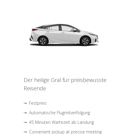
Der heilige Gral für preisbewusste
Reisende
Festpreis
Automatische Flugmitverfolgung
45 Minuten Wartezeit ab Landung
Convenient pickup at precise meeting