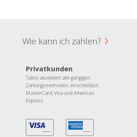
Wie kann ich zahlen?
Privatkunden
Talixo akzeptiert alle gängigen
Zahlungsmethoden, einschließlich
MasterCard, Visa und American
Express.