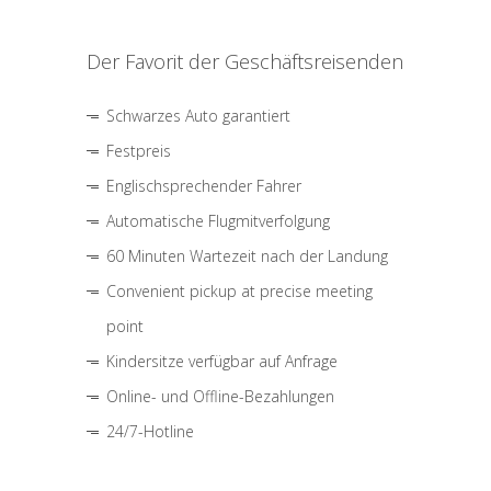
Der Favorit der Geschäftsreisenden
Schwarzes Auto garantiert
Festpreis
Englischsprechender Fahrer
Automatische Flugmitverfolgung
60 Minuten Wartezeit nach der Landung
Convenient pickup at precise meeting
point
Kindersitze verfügbar auf Anfrage
Online- und Offline-Bezahlungen
24/7-Hotline