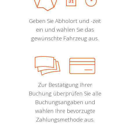
Geben Sie Abholort und -zeit
ein und wählen Sie das
gewünschte Fahrzeug aus.
Zur Bestätigung Ihrer
Buchung überprüfen Sie alle
Buchungsangaben und
wählen Ihre bevorzugte
Zahlungsmethode aus.