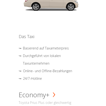
Das Taxi
Basierend auf Taxameterpreis
Durchgeführt von lokalen
Taxiunternehmen
Online- und Offline-Bezahlungen
24/7-Hotline
Economy+
Toyota Prius Plus oder gleichwertig