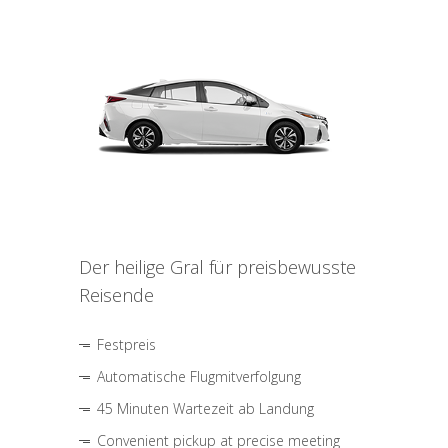
Der heilige Gral für preisbewusste
Reisende
Festpreis
Automatische Flugmitverfolgung
45 Minuten Wartezeit ab Landung
Convenient pickup at precise meeting