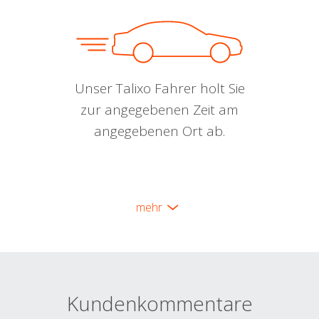
Unser Talixo Fahrer holt Sie
zur angegebenen Zeit am
angegebenen Ort ab.
mehr
Kundenkommentare