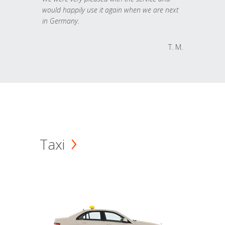
would happily use it again when we are next
in Germany.
T. M.
Taxi