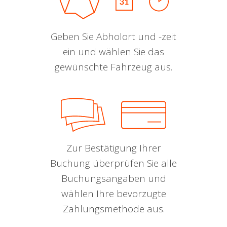
Geben Sie Abholort und -zeit
ein und wählen Sie das
gewünschte Fahrzeug aus.
Zur Bestätigung Ihrer
Buchung überprüfen Sie alle
Buchungsangaben und
wählen Ihre bevorzugte
Zahlungsmethode aus.