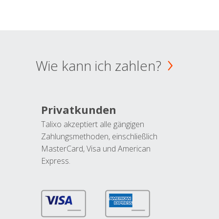
Wie kann ich zahlen?
Privatkunden
Talixo akzeptiert alle gängigen
Zahlungsmethoden, einschließlich
MasterCard, Visa und American
Express.