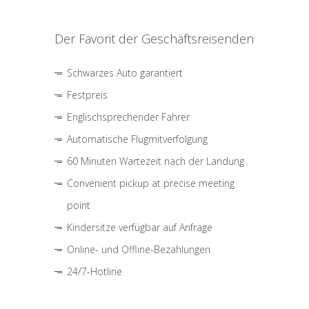
Der Favorit der Geschäftsreisenden
Schwarzes Auto garantiert
Festpreis
Englischsprechender Fahrer
Automatische Flugmitverfolgung
60 Minuten Wartezeit nach der Landung
Convenient pickup at precise meeting
point
Kindersitze verfügbar auf Anfrage
Online- und Offline-Bezahlungen
24/7-Hotline