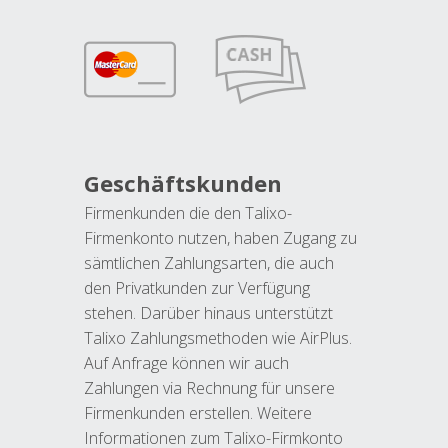
Geschäftskunden
Firmenkunden die den Talixo-
Firmenkonto nutzen, haben Zugang zu
sämtlichen Zahlungsarten, die auch
den Privatkunden zur Verfügung
stehen. Darüber hinaus unterstützt
Talixo Zahlungsmethoden wie AirPlus.
Auf Anfrage können wir auch
Zahlungen via Rechnung für unsere
Firmenkunden erstellen. Weitere
Informationen zum Talixo-Firmkonto