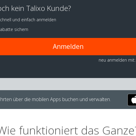
ch kein Talixo Kunde?
chnell und einfach anmelden
abatte sichern
Anmelden
neu anmelden mit:
hrten über die mobilen Apps buchen und verwalten.
Wie funktioniert das Ganze