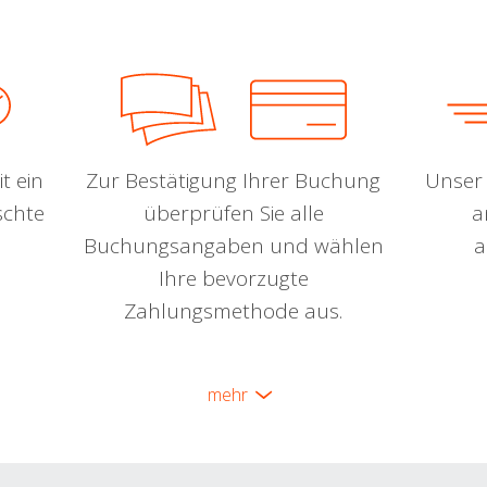
t ein
Zur Bestätigung Ihrer Buchung
Unser 
schte
überprüfen Sie alle
a
Buchungsangaben und wählen
a
Ihre bevorzugte
Zahlungsmethode aus.
mehr