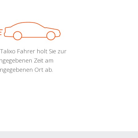
Talixo Fahrer holt Sie zur
ngegebenen Zeit am
ngegebenen Ort ab.