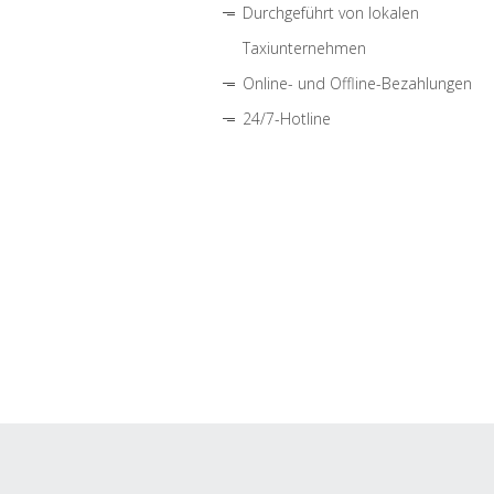
Durchgeführt von lokalen
Taxiunternehmen
Online- und Offline-Bezahlungen
24/7-Hotline