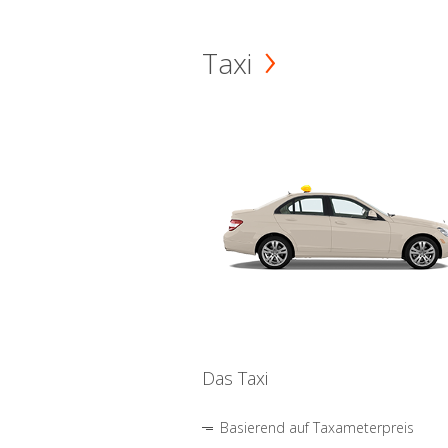
Taxi
Das Taxi
Basierend auf Taxameterpreis