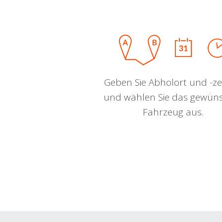
Geben Sie Abholort und -zei
und wählen Sie das gewün
Fahrzeug aus.