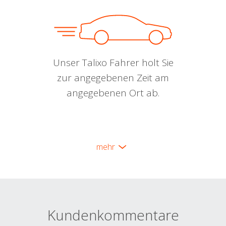
Unser Talixo Fahrer holt Sie
zur angegebenen Zeit am
angegebenen Ort ab.
mehr
Kundenkommentare