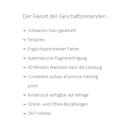
Der Favorit der Geschäftsreisenden
Schwarzes Auto garantiert
Festpreis
Englischsprechender Fahrer
Automatische Flugmitverfolgung
60 Minuten Wartezeit nach der Landung
Convenient pickup at precise meeting
point
Kindersitze verfügbar auf Anfrage
Online- und Offline-Bezahlungen
24/7-Hotline