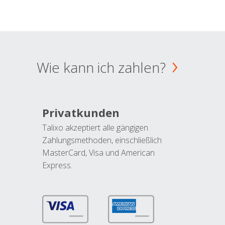
Wie kann ich zahlen?
Privatkunden
Talixo akzeptiert alle gängigen
Zahlungsmethoden, einschließlich
MasterCard, Visa und American
Express.