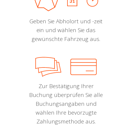
Geben Sie Abholort und -zeit
ein und wählen Sie das
gewünschte Fahrzeug aus.
Zur Bestätigung Ihrer
Buchung überprüfen Sie alle
Buchungsangaben und
wählen Ihre bevorzugte
Zahlungsmethode aus.