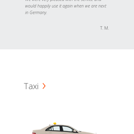
would happily use it again when we are next
in Germany.
T. M.
Taxi