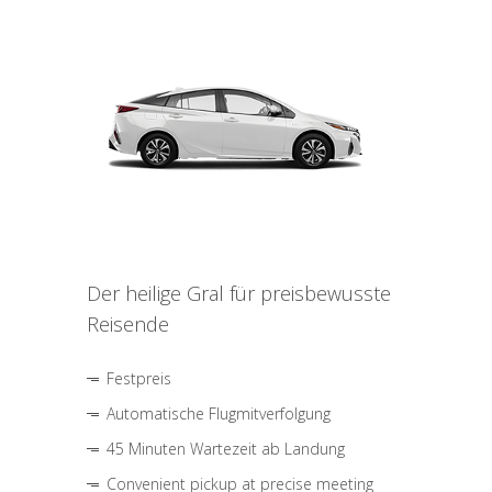
Der heilige Gral für preisbewusste
Reisende
Festpreis
Automatische Flugmitverfolgung
45 Minuten Wartezeit ab Landung
Convenient pickup at precise meeting