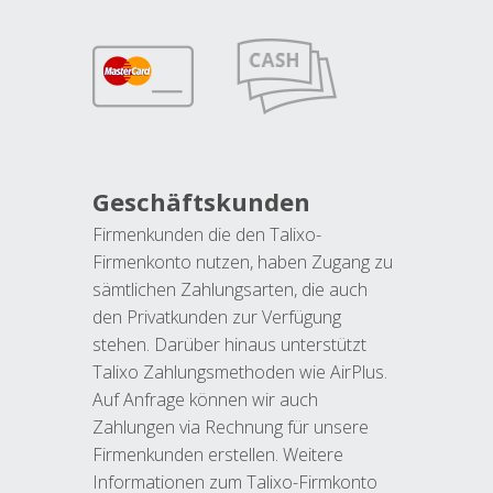
Geschäftskunden
Firmenkunden die den Talixo-
Firmenkonto nutzen, haben Zugang zu
sämtlichen Zahlungsarten, die auch
den Privatkunden zur Verfügung
stehen. Darüber hinaus unterstützt
Talixo Zahlungsmethoden wie AirPlus.
Auf Anfrage können wir auch
Zahlungen via Rechnung für unsere
Firmenkunden erstellen. Weitere
Informationen zum Talixo-Firmkonto