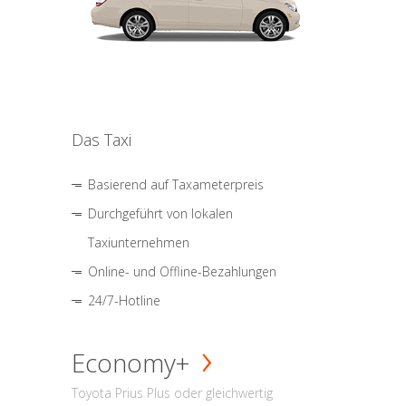
Das Taxi
Basierend auf Taxameterpreis
Durchgeführt von lokalen
Taxiunternehmen
Online- und Offline-Bezahlungen
24/7-Hotline
Economy+
Toyota Prius Plus oder gleichwertig