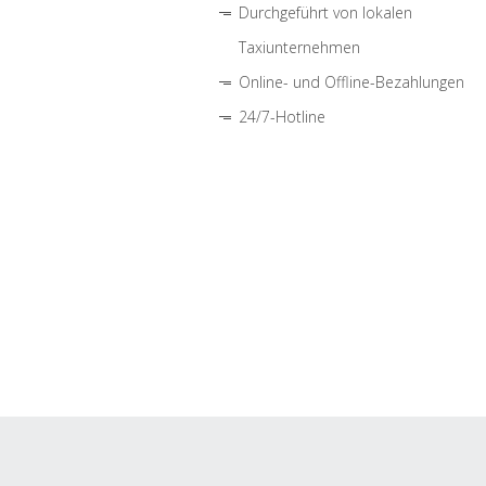
Durchgeführt von lokalen
Taxiunternehmen
Online- und Offline-Bezahlungen
24/7-Hotline