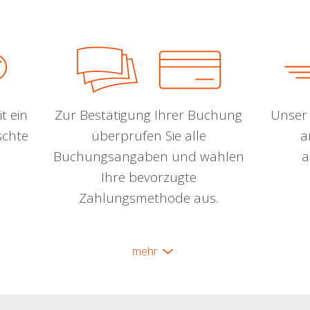
t ein
Zur Bestätigung Ihrer Buchung
Unser 
schte
überprüfen Sie alle
a
Buchungsangaben und wählen
a
Ihre bevorzugte
Zahlungsmethode aus.
mehr