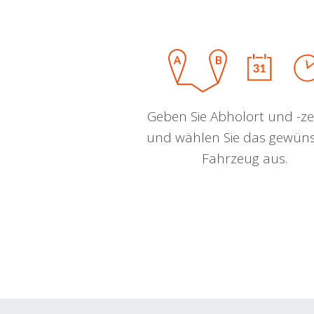
Geben Sie Abholort und -zei
und wählen Sie das gewün
Fahrzeug aus.