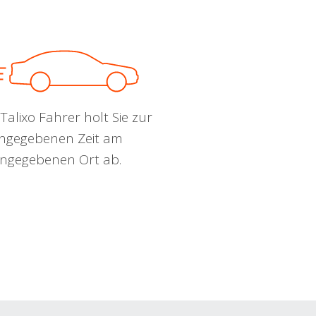
Talixo Fahrer holt Sie zur
ngegebenen Zeit am
ngegebenen Ort ab.