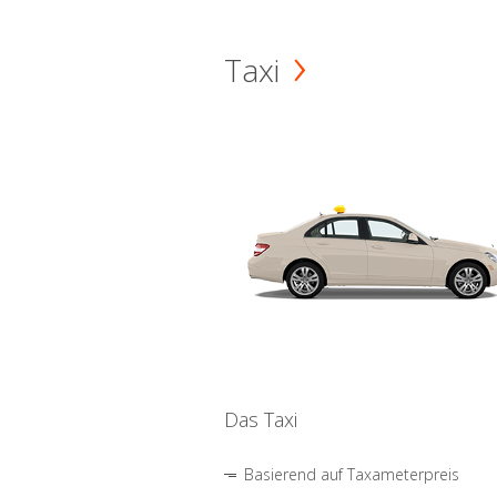
Taxi
Das Taxi
Basierend auf Taxameterpreis