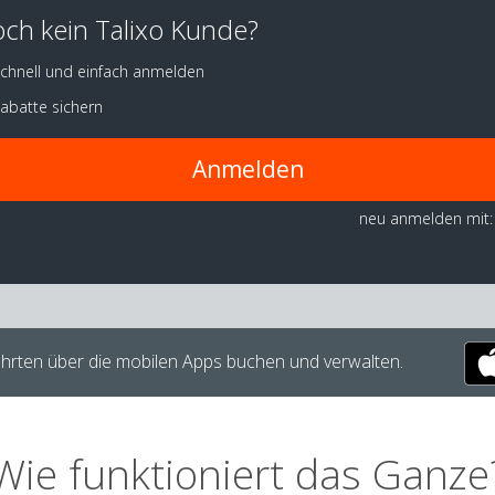
ch kein Talixo Kunde?
chnell und einfach anmelden
abatte sichern
Anmelden
neu anmelden mit:
hrten über die mobilen Apps buchen und verwalten.
Wie funktioniert das Ganze