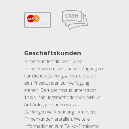
Geschäftskunden
Firmenkunden die den Talixo-
Firmenkonto nutzen, haben Zugang zu
sämtlichen Zahlungsarten, die auch
den Privatkunden zur Verfügung
stehen. Darüber hinaus unterstützt
Talixo Zahlungsmethoden wie AirPlus.
Auf Anfrage können wir auch
Zahlungen via Rechnung für unsere
Firmenkunden erstellen. Weitere
Informationen zum Talixo-Firmkonto