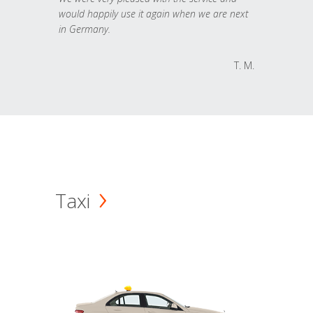
would happily use it again when we are next
in Germany.
T. M.
Taxi