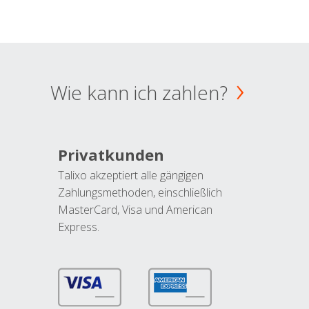
Wie kann ich zahlen?
Privatkunden
Talixo akzeptiert alle gängigen
Zahlungsmethoden, einschließlich
MasterCard, Visa und American
Express.