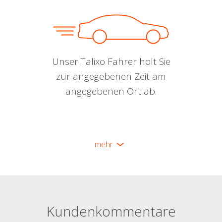
Unser Talixo Fahrer holt Sie
zur angegebenen Zeit am
angegebenen Ort ab.
mehr
Kundenkommentare