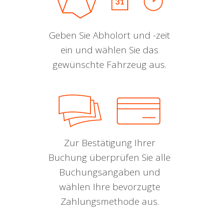
Geben Sie Abholort und -zeit
ein und wählen Sie das
gewünschte Fahrzeug aus.
Zur Bestätigung Ihrer
Buchung überprüfen Sie alle
Buchungsangaben und
wählen Ihre bevorzugte
Zahlungsmethode aus.