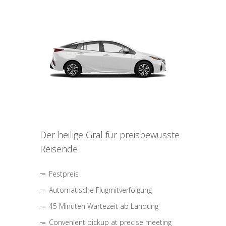
Der heilige Gral für preisbewusste
Reisende
Festpreis
Automatische Flugmitverfolgung
45 Minuten Wartezeit ab Landung
Convenient pickup at precise meeting