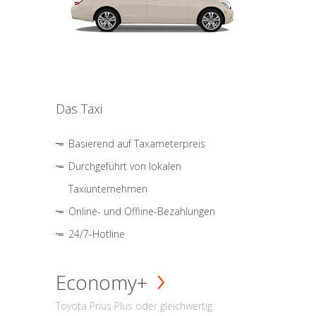
Das Taxi
Basierend auf Taxameterpreis
Durchgeführt von lokalen
Taxiunternehmen
Online- und Offline-Bezahlungen
24/7-Hotline
Economy+
Toyota Prius Plus oder gleichwertig