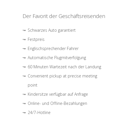
Der Favorit der Geschäftsreisenden
Schwarzes Auto garantiert
Festpreis
Englischsprechender Fahrer
Automatische Flugmitverfolgung
60 Minuten Wartezeit nach der Landung
Convenient pickup at precise meeting
point
Kindersitze verfügbar auf Anfrage
Online- und Offline-Bezahlungen
24/7-Hotline