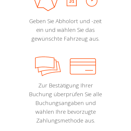
Geben Sie Abholort und -zeit
ein und wählen Sie das
gewünschte Fahrzeug aus.
Zur Bestätigung Ihrer
Buchung überprüfen Sie alle
Buchungsangaben und
wählen Ihre bevorzugte
Zahlungsmethode aus.