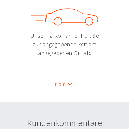
Unser Talixo Fahrer holt Sie
zur angegebenen Zeit am
angegebenen Ort ab.
mehr
Kundenkommentare