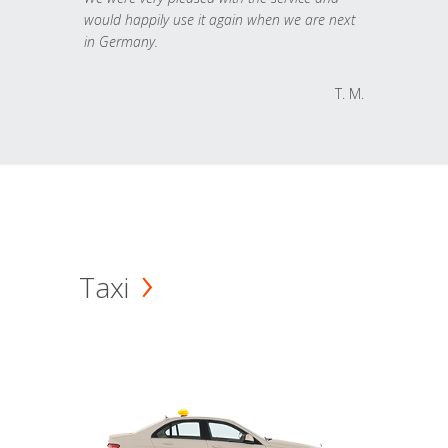
would happily use it again when we are next
in Germany.
T. M.
Taxi