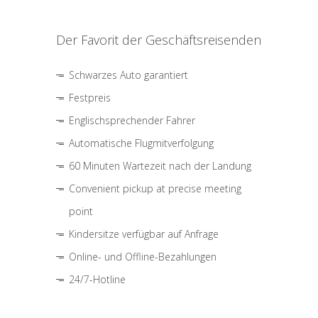
Der Favorit der Geschäftsreisenden
Schwarzes Auto garantiert
Festpreis
Englischsprechender Fahrer
Automatische Flugmitverfolgung
60 Minuten Wartezeit nach der Landung
Convenient pickup at precise meeting
point
Kindersitze verfügbar auf Anfrage
Online- und Offline-Bezahlungen
24/7-Hotline