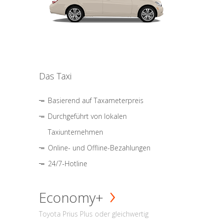
Das Taxi
Basierend auf Taxameterpreis
Durchgeführt von lokalen
Taxiunternehmen
Online- und Offline-Bezahlungen
24/7-Hotline
Economy+
Toyota Prius Plus oder gleichwertig