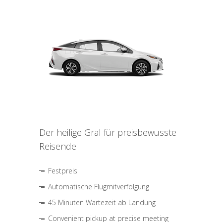
Der heilige Gral für preisbewusste
Reisende
Festpreis
Automatische Flugmitverfolgung
45 Minuten Wartezeit ab Landung
Convenient pickup at precise meeting