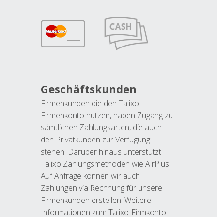
Geschäftskunden
Firmenkunden die den Talixo-
Firmenkonto nutzen, haben Zugang zu
sämtlichen Zahlungsarten, die auch
den Privatkunden zur Verfügung
stehen. Darüber hinaus unterstützt
Talixo Zahlungsmethoden wie AirPlus.
Auf Anfrage können wir auch
Zahlungen via Rechnung für unsere
Firmenkunden erstellen. Weitere
Informationen zum Talixo-Firmkonto