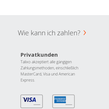
Wie kann ich zahlen?
Privatkunden
Talixo akzeptiert alle gängigen
Zahlungsmethoden, einschließlich
MasterCard, Visa und American
Express.