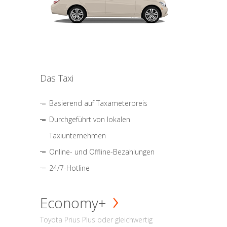
Das Taxi
Basierend auf Taxameterpreis
Durchgeführt von lokalen
Taxiunternehmen
Online- und Offline-Bezahlungen
24/7-Hotline
Economy+
Toyota Prius Plus oder gleichwertig