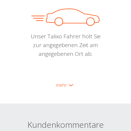
Unser Talixo Fahrer holt Sie
zur angegebenen Zeit am
angegebenen Ort ab.
mehr
Kundenkommentare