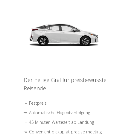
Der heilige Gral für preisbewusste
Reisende
Festpreis
Automatische Flugmitverfolgung
45 Minuten Wartezeit ab Landung
Convenient pickup at precise meeting