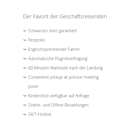
Der Favorit der Geschäftsreisenden
Schwarzes Auto garantiert
Festpreis
Englischsprechender Fahrer
Automatische Flugmitverfolgung
60 Minuten Wartezeit nach der Landung
Convenient pickup at precise meeting
point
Kindersitze verfügbar auf Anfrage
Online- und Offline-Bezahlungen
24/7-Hotline