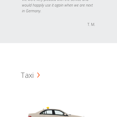
would happily use it again when we are next
in Germany.
T. M.
Taxi