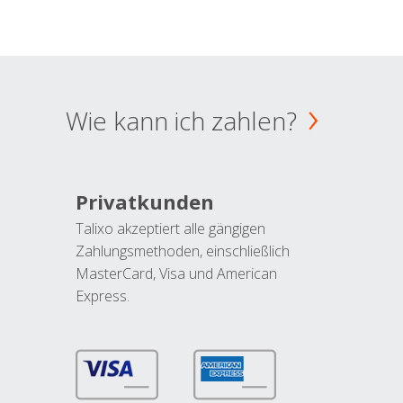
Wie kann ich zahlen?
Privatkunden
Talixo akzeptiert alle gängigen
Zahlungsmethoden, einschließlich
MasterCard, Visa und American
Express.