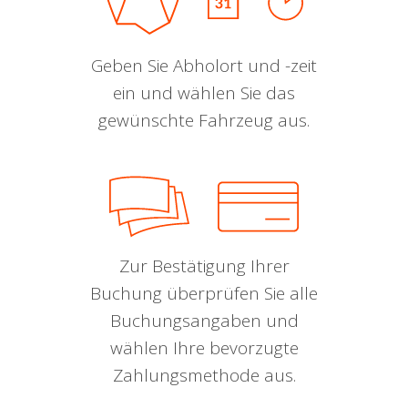
Geben Sie Abholort und -zeit
ein und wählen Sie das
gewünschte Fahrzeug aus.
Zur Bestätigung Ihrer
Buchung überprüfen Sie alle
Buchungsangaben und
wählen Ihre bevorzugte
Zahlungsmethode aus.