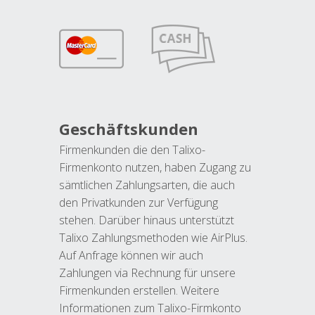
Geschäftskunden
Firmenkunden die den Talixo-
Firmenkonto nutzen, haben Zugang zu
sämtlichen Zahlungsarten, die auch
den Privatkunden zur Verfügung
stehen. Darüber hinaus unterstützt
Talixo Zahlungsmethoden wie AirPlus.
Auf Anfrage können wir auch
Zahlungen via Rechnung für unsere
Firmenkunden erstellen. Weitere
Informationen zum Talixo-Firmkonto