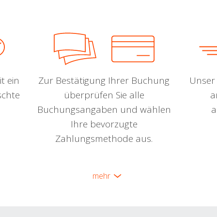
t ein
Zur Bestätigung Ihrer Buchung
Unser 
schte
überprüfen Sie alle
a
Buchungsangaben und wählen
a
Ihre bevorzugte
Zahlungsmethode aus.
mehr