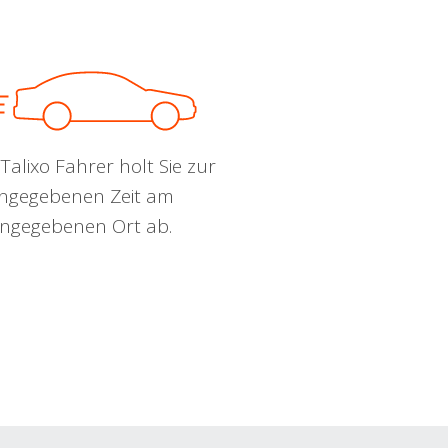
Talixo Fahrer holt Sie zur
ngegebenen Zeit am
ngegebenen Ort ab.