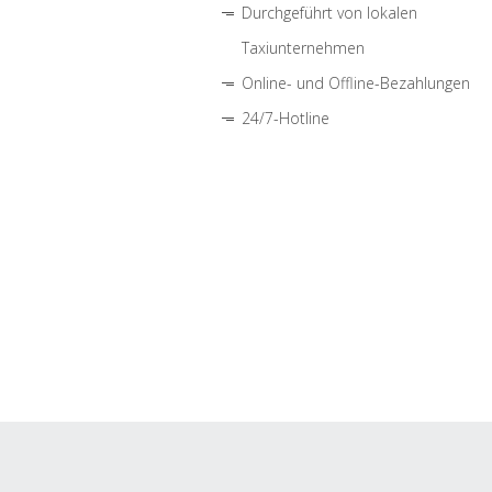
Durchgeführt von lokalen
Taxiunternehmen
Online- und Offline-Bezahlungen
24/7-Hotline