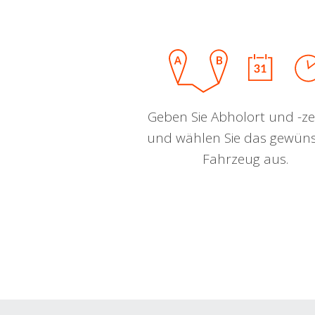
Geben Sie Abholort und -zei
und wählen Sie das gewün
Fahrzeug aus.