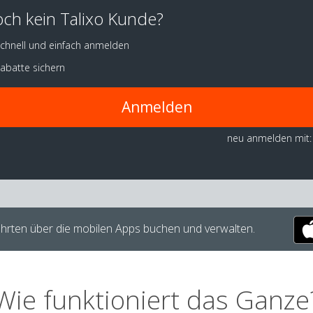
ch kein Talixo Kunde?
chnell und einfach anmelden
abatte sichern
Anmelden
neu anmelden mit:
hrten über die mobilen Apps buchen und verwalten.
Wie funktioniert das Ganze