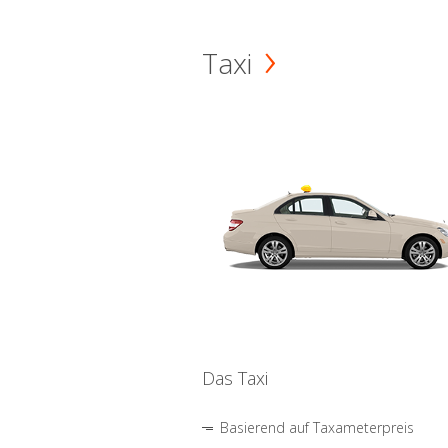
Taxi
Das Taxi
Basierend auf Taxameterpreis