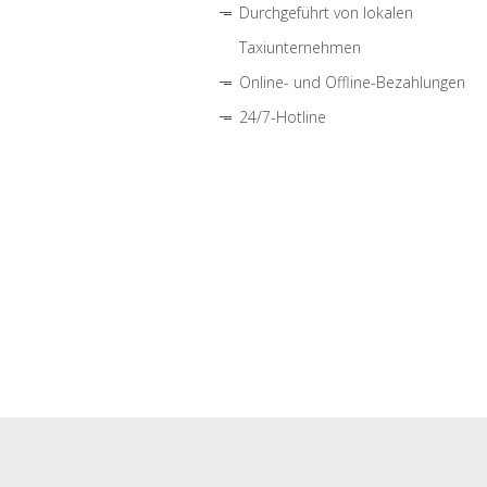
Durchgeführt von lokalen
Taxiunternehmen
Online- und Offline-Bezahlungen
24/7-Hotline