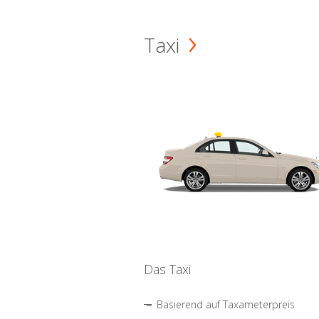
Taxi
Das Taxi
Basierend auf Taxameterpreis