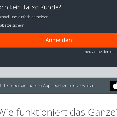
ch kein Talixo Kunde?
chnell und einfach anmelden
abatte sichern
Anmelden
neu anmelden mit:
hrten über die mobilen Apps buchen und verwalten.
Wie funktioniert das Ganze