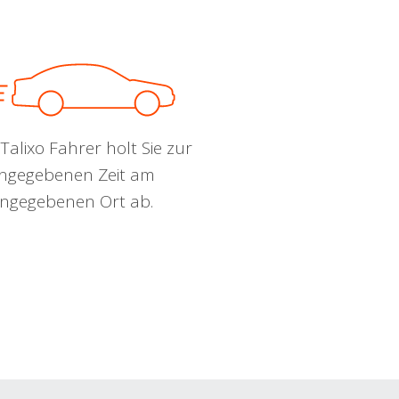
Talixo Fahrer holt Sie zur
ngegebenen Zeit am
ngegebenen Ort ab.