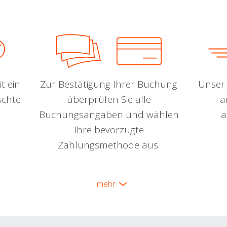
t ein
Zur Bestätigung Ihrer Buchung
Unser 
schte
überprüfen Sie alle
a
Buchungsangaben und wählen
a
Ihre bevorzugte
Zahlungsmethode aus.
mehr