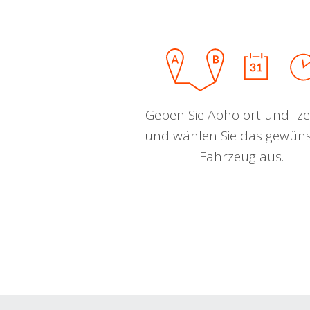
Geben Sie Abholort und -zei
und wählen Sie das gewün
Fahrzeug aus.