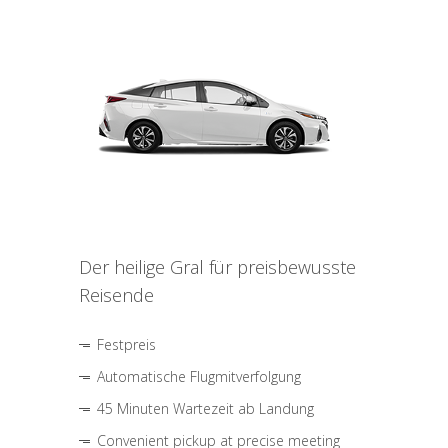
Der heilige Gral für preisbewusste
Reisende
Festpreis
Automatische Flugmitverfolgung
45 Minuten Wartezeit ab Landung
Convenient pickup at precise meeting