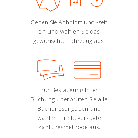
Geben Sie Abholort und -zeit
ein und wählen Sie das
gewünschte Fahrzeug aus.
Zur Bestätigung Ihrer
Buchung überprüfen Sie alle
Buchungsangaben und
wählen Ihre bevorzugte
Zahlungsmethode aus.