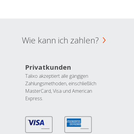
Wie kann ich zahlen?
Privatkunden
Talixo akzeptiert alle gängigen
Zahlungsmethoden, einschließlich
MasterCard, Visa und American
Express.