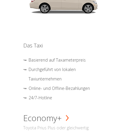
Das Taxi
Basierend auf Taxameterpreis
Durchgeführt von lokalen
Taxiunternehmen
Online- und Offline-Bezahlungen
24/7-Hotline
Economy+
Toyota Prius Plus oder gleichwertig