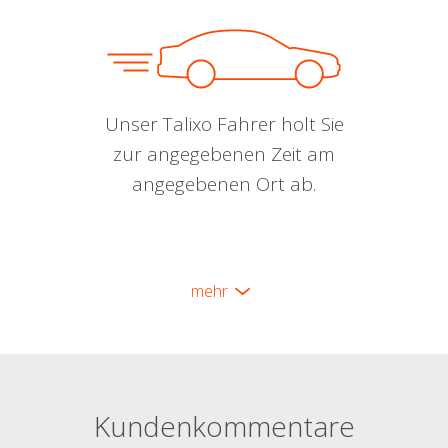
Unser Talixo Fahrer holt Sie
zur angegebenen Zeit am
angegebenen Ort ab.
mehr
Kundenkommentare