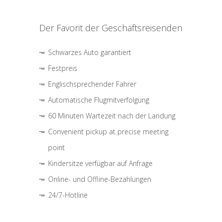
Der Favorit der Geschäftsreisenden
Schwarzes Auto garantiert
Festpreis
Englischsprechender Fahrer
Automatische Flugmitverfolgung
60 Minuten Wartezeit nach der Landung
Convenient pickup at precise meeting
point
Kindersitze verfügbar auf Anfrage
Online- und Offline-Bezahlungen
24/7-Hotline