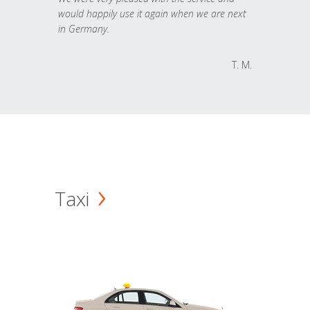
would happily use it again when we are next
in Germany.
T. M.
Taxi