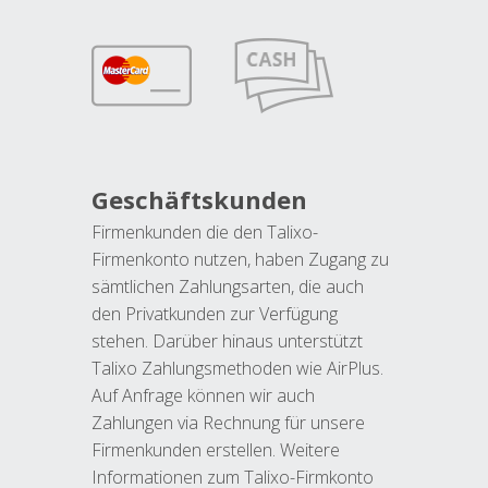
Geschäftskunden
Firmenkunden die den Talixo-
Firmenkonto nutzen, haben Zugang zu
sämtlichen Zahlungsarten, die auch
den Privatkunden zur Verfügung
stehen. Darüber hinaus unterstützt
Talixo Zahlungsmethoden wie AirPlus.
Auf Anfrage können wir auch
Zahlungen via Rechnung für unsere
Firmenkunden erstellen. Weitere
Informationen zum Talixo-Firmkonto