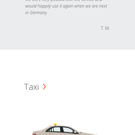
would happily use it again when we are next
in Germany.
T. M.
Taxi