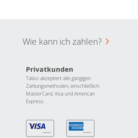
Wie kann ich zahlen?
Privatkunden
Talixo akzeptiert alle gängigen
Zahlungsmethoden, einschließlich
MasterCard, Visa und American
Express.