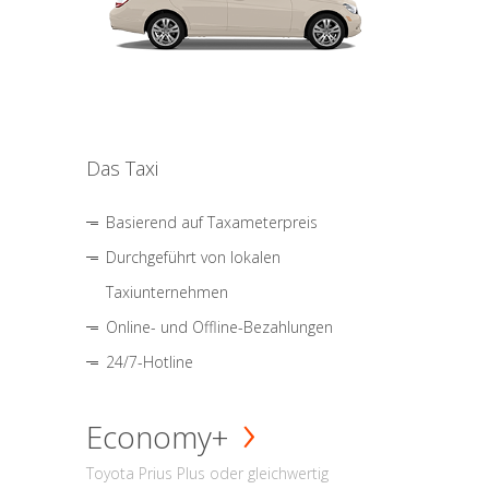
Das Taxi
Basierend auf Taxameterpreis
Durchgeführt von lokalen
Taxiunternehmen
Online- und Offline-Bezahlungen
24/7-Hotline
Economy+
Toyota Prius Plus oder gleichwertig