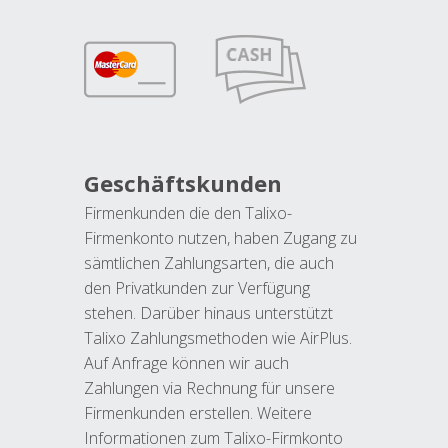
Geschäftskunden
Firmenkunden die den Talixo-
Firmenkonto nutzen, haben Zugang zu
sämtlichen Zahlungsarten, die auch
den Privatkunden zur Verfügung
stehen. Darüber hinaus unterstützt
Talixo Zahlungsmethoden wie AirPlus.
Auf Anfrage können wir auch
Zahlungen via Rechnung für unsere
Firmenkunden erstellen. Weitere
Informationen zum Talixo-Firmkonto