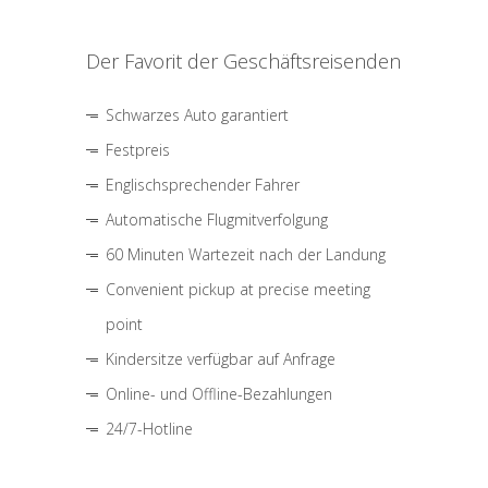
Der Favorit der Geschäftsreisenden
Schwarzes Auto garantiert
Festpreis
Englischsprechender Fahrer
Automatische Flugmitverfolgung
60 Minuten Wartezeit nach der Landung
Convenient pickup at precise meeting
point
Kindersitze verfügbar auf Anfrage
Online- und Offline-Bezahlungen
24/7-Hotline