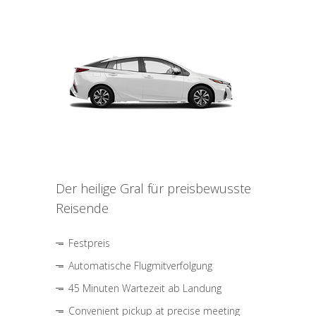
Der heilige Gral für preisbewusste
Reisende
Festpreis
Automatische Flugmitverfolgung
45 Minuten Wartezeit ab Landung
Convenient pickup at precise meeting