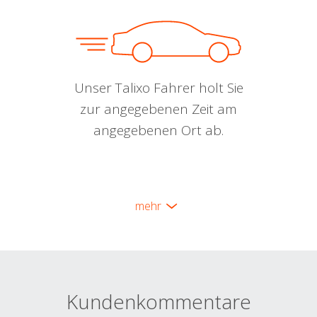
Unser Talixo Fahrer holt Sie
zur angegebenen Zeit am
angegebenen Ort ab.
mehr
Kundenkommentare