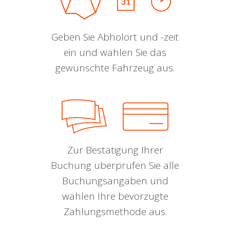
Geben Sie Abholort und -zeit
ein und wählen Sie das
gewünschte Fahrzeug aus.
Zur Bestätigung Ihrer
Buchung überprüfen Sie alle
Buchungsangaben und
wählen Ihre bevorzugte
Zahlungsmethode aus.