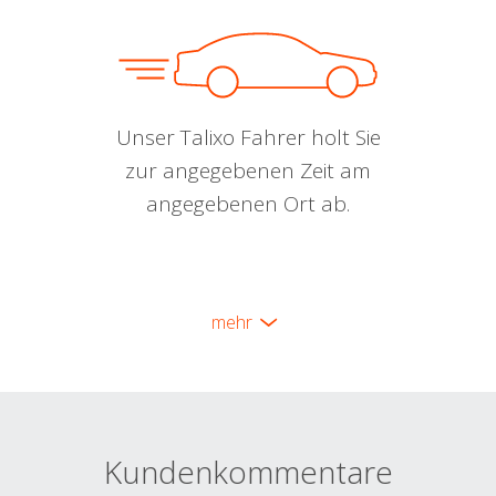
Unser Talixo Fahrer holt Sie
zur angegebenen Zeit am
angegebenen Ort ab.
mehr
Kundenkommentare