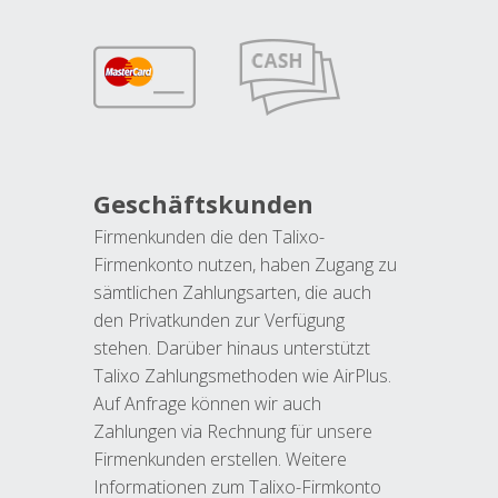
Geschäftskunden
Firmenkunden die den Talixo-
Firmenkonto nutzen, haben Zugang zu
sämtlichen Zahlungsarten, die auch
den Privatkunden zur Verfügung
stehen. Darüber hinaus unterstützt
Talixo Zahlungsmethoden wie AirPlus.
Auf Anfrage können wir auch
Zahlungen via Rechnung für unsere
Firmenkunden erstellen. Weitere
Informationen zum Talixo-Firmkonto