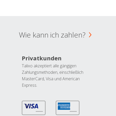
Wie kann ich zahlen?
Privatkunden
Talixo akzeptiert alle gängigen
Zahlungsmethoden, einschließlich
MasterCard, Visa und American
Express.