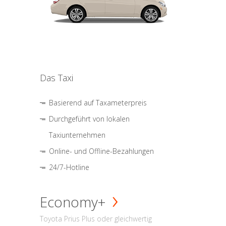
Das Taxi
Basierend auf Taxameterpreis
Durchgeführt von lokalen
Taxiunternehmen
Online- und Offline-Bezahlungen
24/7-Hotline
Economy+
Toyota Prius Plus oder gleichwertig