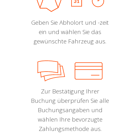
Geben Sie Abholort und -zeit
ein und wählen Sie das
gewünschte Fahrzeug aus.
Zur Bestätigung Ihrer
Buchung überprüfen Sie alle
Buchungsangaben und
wählen Ihre bevorzugte
Zahlungsmethode aus.