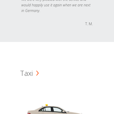
would happily use it again when we are next
in Germany.
T. M.
Taxi