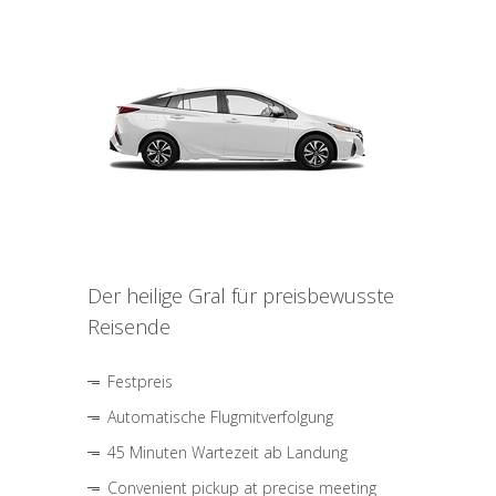
Der heilige Gral für preisbewusste
Reisende
Festpreis
Automatische Flugmitverfolgung
45 Minuten Wartezeit ab Landung
Convenient pickup at precise meeting