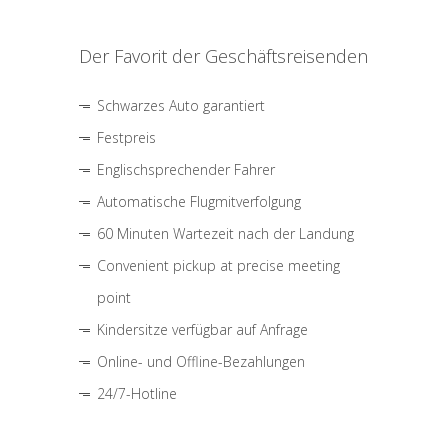
Der Favorit der Geschäftsreisenden
Schwarzes Auto garantiert
Festpreis
Englischsprechender Fahrer
Automatische Flugmitverfolgung
60 Minuten Wartezeit nach der Landung
Convenient pickup at precise meeting
point
Kindersitze verfügbar auf Anfrage
Online- und Offline-Bezahlungen
24/7-Hotline