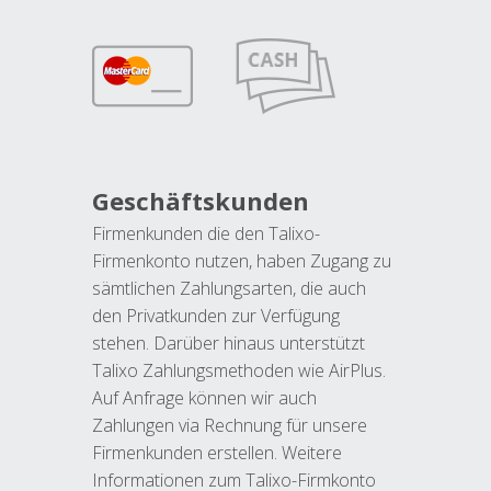
Geschäftskunden
Firmenkunden die den Talixo-
Firmenkonto nutzen, haben Zugang zu
sämtlichen Zahlungsarten, die auch
den Privatkunden zur Verfügung
stehen. Darüber hinaus unterstützt
Talixo Zahlungsmethoden wie AirPlus.
Auf Anfrage können wir auch
Zahlungen via Rechnung für unsere
Firmenkunden erstellen. Weitere
Informationen zum Talixo-Firmkonto