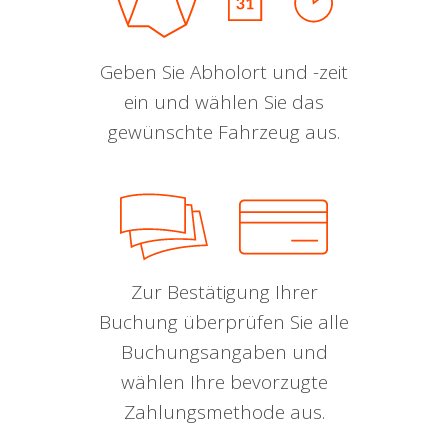
Geben Sie Abholort und -zeit
ein und wählen Sie das
gewünschte Fahrzeug aus.
Zur Bestätigung Ihrer
Buchung überprüfen Sie alle
Buchungsangaben und
wählen Ihre bevorzugte
Zahlungsmethode aus.