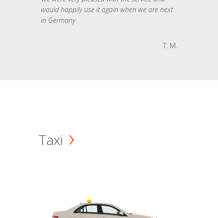
would happily use it again when we are next
in Germany.
T. M.
Taxi