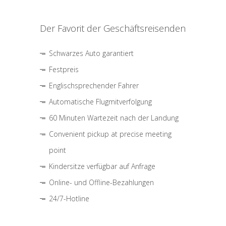
Der Favorit der Geschäftsreisenden
Schwarzes Auto garantiert
Festpreis
Englischsprechender Fahrer
Automatische Flugmitverfolgung
60 Minuten Wartezeit nach der Landung
Convenient pickup at precise meeting
point
Kindersitze verfügbar auf Anfrage
Online- und Offline-Bezahlungen
24/7-Hotline