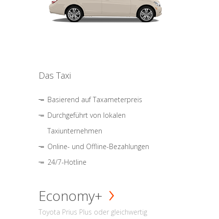
Das Taxi
Basierend auf Taxameterpreis
Durchgeführt von lokalen
Taxiunternehmen
Online- und Offline-Bezahlungen
24/7-Hotline
Economy+
Toyota Prius Plus oder gleichwertig