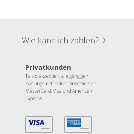
Wie kann ich zahlen?
Privatkunden
Talixo akzeptiert alle gängigen
Zahlungsmethoden, einschließlich
MasterCard, Visa und American
Express.