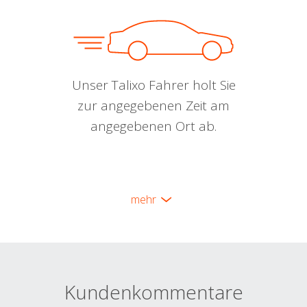
Unser Talixo Fahrer holt Sie
zur angegebenen Zeit am
angegebenen Ort ab.
mehr
Kundenkommentare