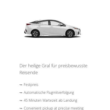
Der heilige Gral für preisbewusste
Reisende
Festpreis
Automatische Flugmitverfolgung
45 Minuten Wartezeit ab Landung
Convenient pickup at precise meeting