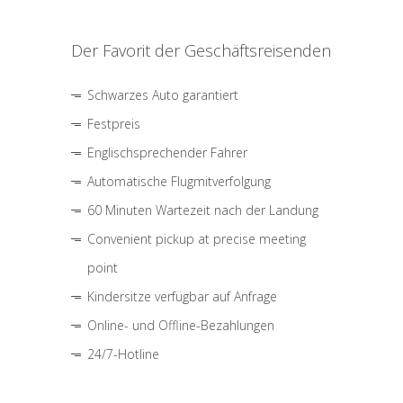
Der Favorit der Geschäftsreisenden
Schwarzes Auto garantiert
Festpreis
Englischsprechender Fahrer
Automatische Flugmitverfolgung
60 Minuten Wartezeit nach der Landung
Convenient pickup at precise meeting
point
Kindersitze verfügbar auf Anfrage
Online- und Offline-Bezahlungen
24/7-Hotline