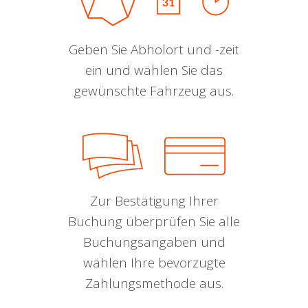
Geben Sie Abholort und -zeit
ein und wählen Sie das
gewünschte Fahrzeug aus.
Zur Bestätigung Ihrer
Buchung überprüfen Sie alle
Buchungsangaben und
wählen Ihre bevorzugte
Zahlungsmethode aus.