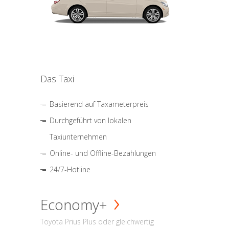
Das Taxi
Basierend auf Taxameterpreis
Durchgeführt von lokalen
Taxiunternehmen
Online- und Offline-Bezahlungen
24/7-Hotline
Economy+
Toyota Prius Plus oder gleichwertig