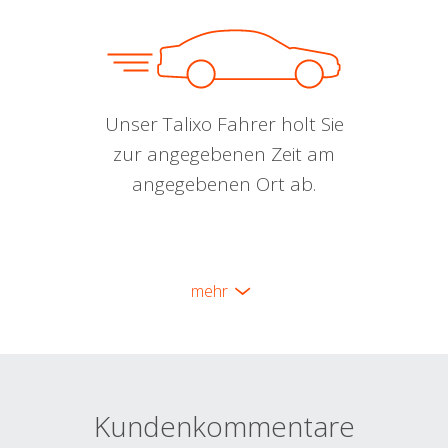
Unser Talixo Fahrer holt Sie
zur angegebenen Zeit am
angegebenen Ort ab.
mehr
Kundenkommentare