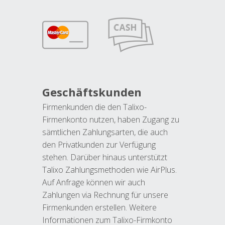
Geschäftskunden
Firmenkunden die den Talixo-
Firmenkonto nutzen, haben Zugang zu
sämtlichen Zahlungsarten, die auch
den Privatkunden zur Verfügung
stehen. Darüber hinaus unterstützt
Talixo Zahlungsmethoden wie AirPlus.
Auf Anfrage können wir auch
Zahlungen via Rechnung für unsere
Firmenkunden erstellen. Weitere
Informationen zum Talixo-Firmkonto