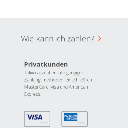
Wie kann ich zahlen?
Privatkunden
Talixo akzeptiert alle gängigen
Zahlungsmethoden, einschließlich
MasterCard, Visa und American
Express.