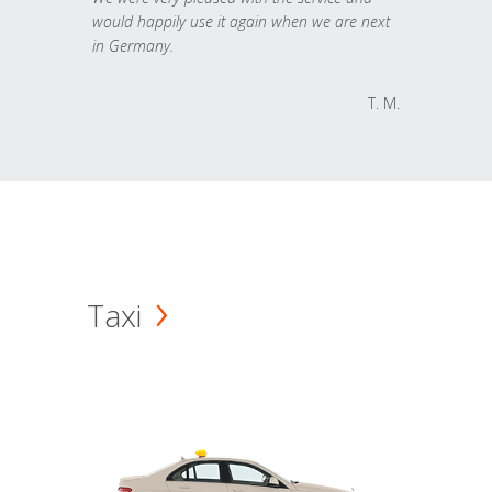
would happily use it again when we are next
in Germany.
T. M.
Taxi