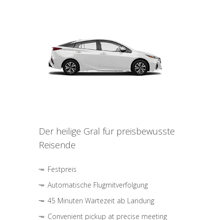
Der heilige Gral für preisbewusste
Reisende
Festpreis
Automatische Flugmitverfolgung
45 Minuten Wartezeit ab Landung
Convenient pickup at precise meeting