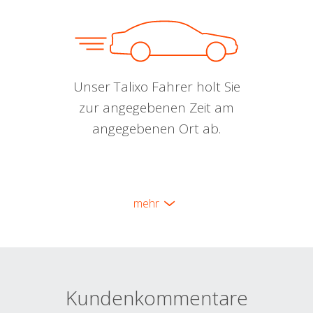
Unser Talixo Fahrer holt Sie
zur angegebenen Zeit am
angegebenen Ort ab.
mehr
Kundenkommentare