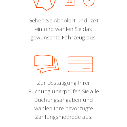
Geben Sie Abholort und -zeit
ein und wählen Sie das
gewünschte Fahrzeug aus.
Zur Bestätigung Ihrer
Buchung überprüfen Sie alle
Buchungsangaben und
wählen Ihre bevorzugte
Zahlungsmethode aus.