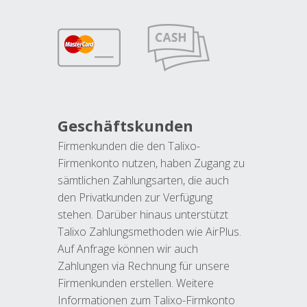
Geschäftskunden
Firmenkunden die den Talixo-
Firmenkonto nutzen, haben Zugang zu
sämtlichen Zahlungsarten, die auch
den Privatkunden zur Verfügung
stehen. Darüber hinaus unterstützt
Talixo Zahlungsmethoden wie AirPlus.
Auf Anfrage können wir auch
Zahlungen via Rechnung für unsere
Firmenkunden erstellen. Weitere
Informationen zum Talixo-Firmkonto