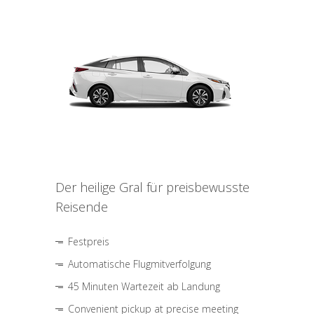
Der heilige Gral für preisbewusste
Reisende
Festpreis
Automatische Flugmitverfolgung
45 Minuten Wartezeit ab Landung
Convenient pickup at precise meeting