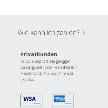
Wie kann ich zahlen?
Privatkunden
Talixo akzeptiert alle gängigen
Zahlungsmethoden, einschließlich
MasterCard, Visa und American
Express.