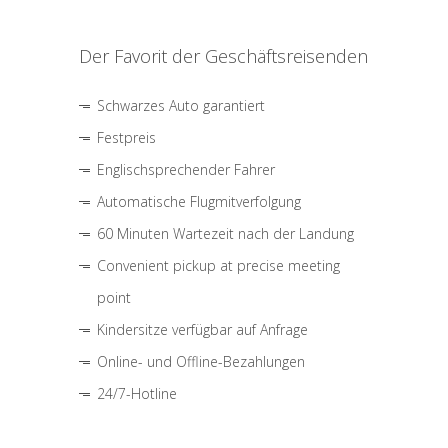
Der Favorit der Geschäftsreisenden
Schwarzes Auto garantiert
Festpreis
Englischsprechender Fahrer
Automatische Flugmitverfolgung
60 Minuten Wartezeit nach der Landung
Convenient pickup at precise meeting
point
Kindersitze verfügbar auf Anfrage
Online- und Offline-Bezahlungen
24/7-Hotline