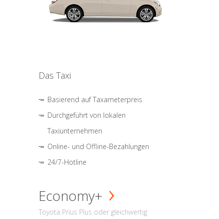
Das Taxi
Basierend auf Taxameterpreis
Durchgeführt von lokalen
Taxiunternehmen
Online- und Offline-Bezahlungen
24/7-Hotline
Economy+
Toyota Prius Plus oder gleichwertig