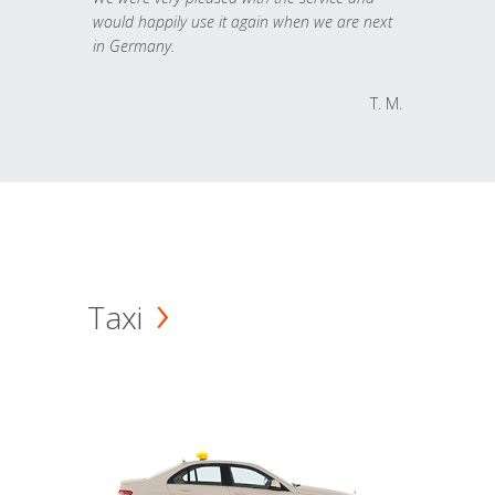
would happily use it again when we are next
in Germany.
T. M.
Taxi