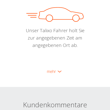
Unser Talixo Fahrer holt Sie
zur angegebenen Zeit am
angegebenen Ort ab.
mehr
Kundenkommentare