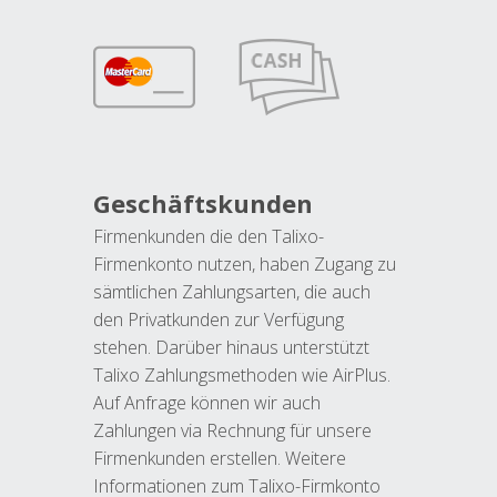
Geschäftskunden
Firmenkunden die den Talixo-
Firmenkonto nutzen, haben Zugang zu
sämtlichen Zahlungsarten, die auch
den Privatkunden zur Verfügung
stehen. Darüber hinaus unterstützt
Talixo Zahlungsmethoden wie AirPlus.
Auf Anfrage können wir auch
Zahlungen via Rechnung für unsere
Firmenkunden erstellen. Weitere
Informationen zum Talixo-Firmkonto