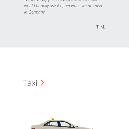
would happily use it again when we are next
in Germany.
T. M.
Taxi