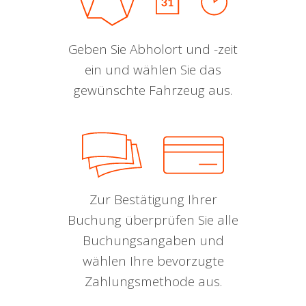
Geben Sie Abholort und -zeit
ein und wählen Sie das
gewünschte Fahrzeug aus.
Zur Bestätigung Ihrer
Buchung überprüfen Sie alle
Buchungsangaben und
wählen Ihre bevorzugte
Zahlungsmethode aus.