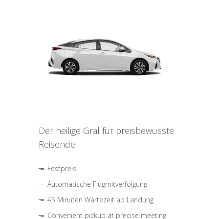
Der heilige Gral für preisbewusste
Reisende
Festpreis
Automatische Flugmitverfolgung
45 Minuten Wartezeit ab Landung
Convenient pickup at precise meeting