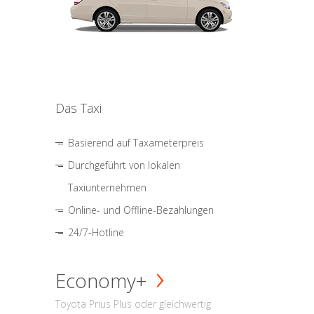
Das Taxi
Basierend auf Taxameterpreis
Durchgeführt von lokalen
Taxiunternehmen
Online- und Offline-Bezahlungen
24/7-Hotline
Economy+
Toyota Prius Plus oder gleichwertig