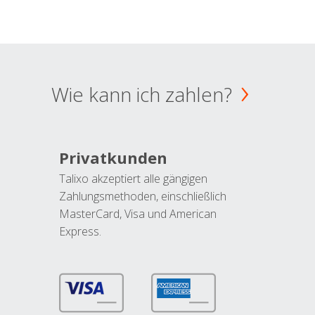
Wie kann ich zahlen?
Privatkunden
Talixo akzeptiert alle gängigen
Zahlungsmethoden, einschließlich
MasterCard, Visa und American
Express.