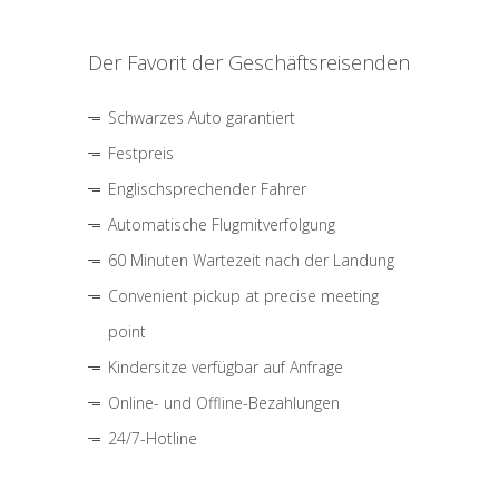
Der Favorit der Geschäftsreisenden
Schwarzes Auto garantiert
Festpreis
Englischsprechender Fahrer
Automatische Flugmitverfolgung
60 Minuten Wartezeit nach der Landung
Convenient pickup at precise meeting
point
Kindersitze verfügbar auf Anfrage
Online- und Offline-Bezahlungen
24/7-Hotline