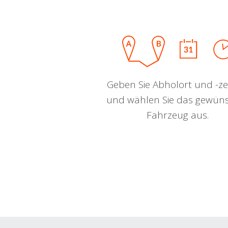
Geben Sie Abholort und -zei
und wählen Sie das gewün
Fahrzeug aus.