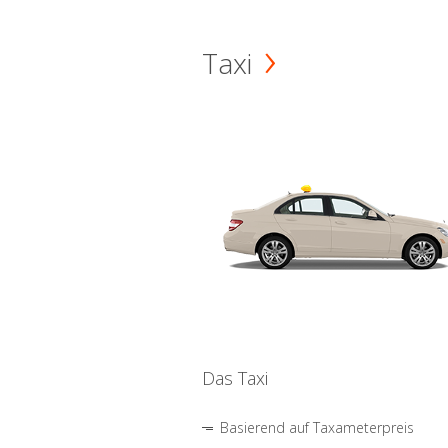
Taxi
Das Taxi
Basierend auf Taxameterpreis