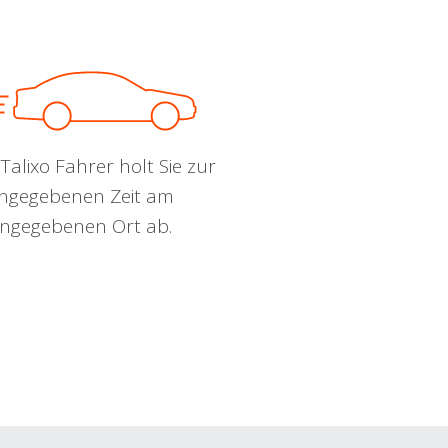
Talixo Fahrer holt Sie zur
ngegebenen Zeit am
ngegebenen Ort ab.