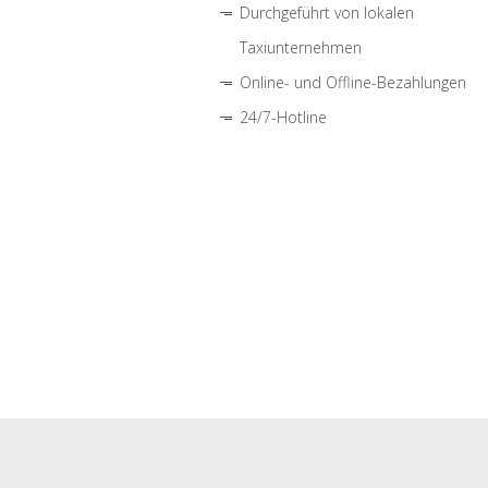
Durchgeführt von lokalen
Taxiunternehmen
Online- und Offline-Bezahlungen
24/7-Hotline