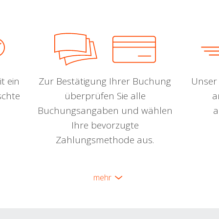
t ein
Zur Bestätigung Ihrer Buchung
Unser 
schte
überprüfen Sie alle
a
Buchungsangaben und wählen
a
Ihre bevorzugte
Zahlungsmethode aus.
mehr