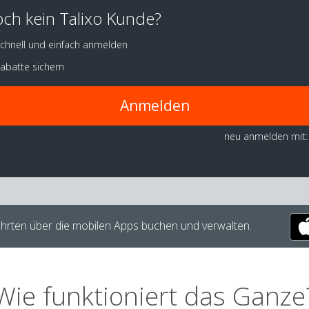
ch kein Talixo Kunde?
chnell und einfach anmelden
abatte sichern
Anmelden
neu anmelden mit:
hrten über die mobilen Apps buchen und verwalten.
Wie funktioniert das Ganze