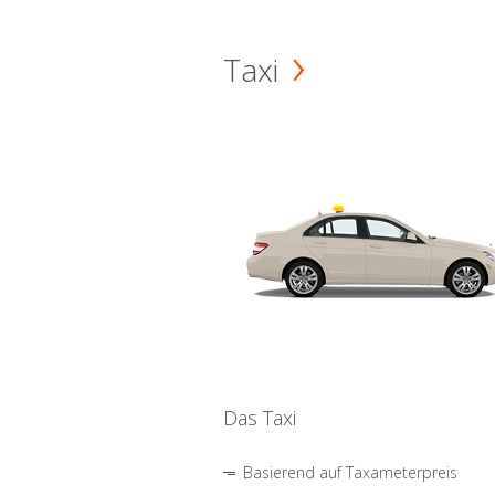
Taxi
Das Taxi
Basierend auf Taxameterpreis