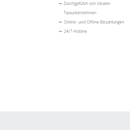
Durchgeführt von lokalen
Taxiunternehmen
Online- und Offline-Bezahlungen
24/7-Hotline