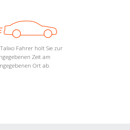
Talixo Fahrer holt Sie zur
ngegebenen Zeit am
ngegebenen Ort ab.