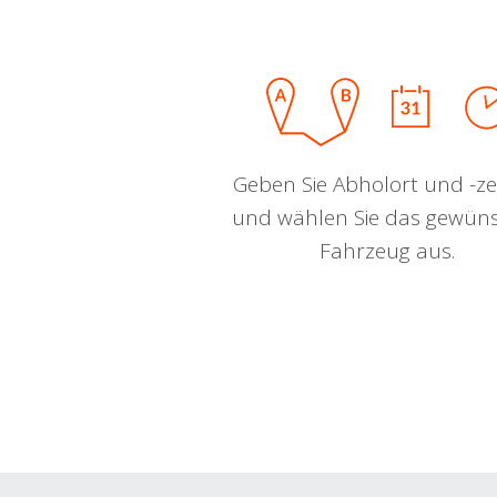
Geben Sie Abholort und -zei
und wählen Sie das gewün
Fahrzeug aus.