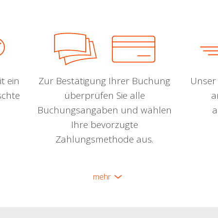
t ein
Zur Bestätigung Ihrer Buchung
Unser 
schte
überprüfen Sie alle
a
Buchungsangaben und wählen
a
Ihre bevorzugte
Zahlungsmethode aus.
mehr