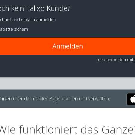
ch kein Talixo Kunde?
chnell und einfach anmelden
abatte sichern
Anmelden
neu anmelden mit:
hrten über die mobilen Apps buchen und verwalten.
Wie funktioniert das Ganze