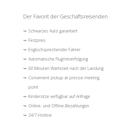
Der Favorit der Geschäftsreisenden
Schwarzes Auto garantiert
Festpreis
Englischsprechender Fahrer
Automatische Flugmitverfolgung
60 Minuten Wartezeit nach der Landung
Convenient pickup at precise meeting
point
Kindersitze verfügbar auf Anfrage
Online- und Offline-Bezahlungen
24/7-Hotline