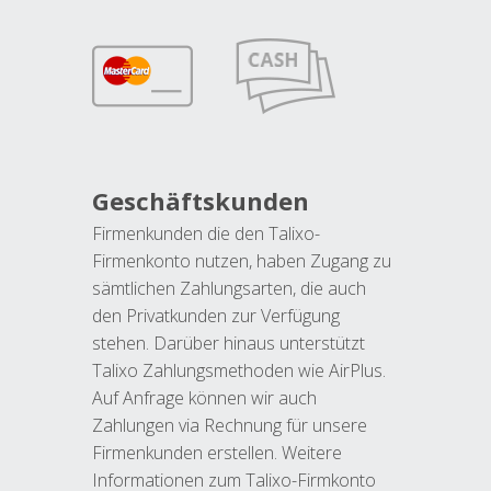
Geschäftskunden
Firmenkunden die den Talixo-
Firmenkonto nutzen, haben Zugang zu
sämtlichen Zahlungsarten, die auch
den Privatkunden zur Verfügung
stehen. Darüber hinaus unterstützt
Talixo Zahlungsmethoden wie AirPlus.
Auf Anfrage können wir auch
Zahlungen via Rechnung für unsere
Firmenkunden erstellen. Weitere
Informationen zum Talixo-Firmkonto