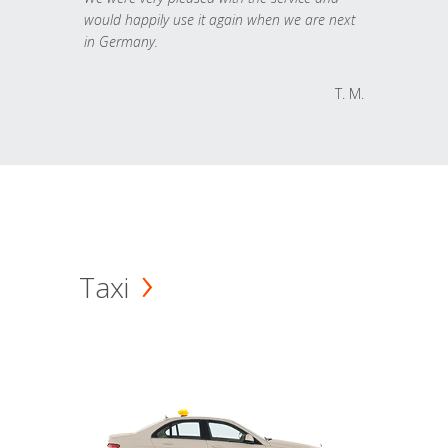
would happily use it again when we are next
in Germany.
T. M.
Taxi