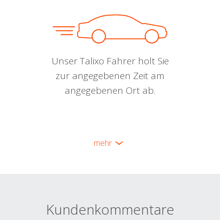
Unser Talixo Fahrer holt Sie
zur angegebenen Zeit am
angegebenen Ort ab.
mehr
Kundenkommentare