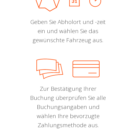
Geben Sie Abholort und -zeit
ein und wählen Sie das
gewünschte Fahrzeug aus.
Zur Bestätigung Ihrer
Buchung überprüfen Sie alle
Buchungsangaben und
wählen Ihre bevorzugte
Zahlungsmethode aus.