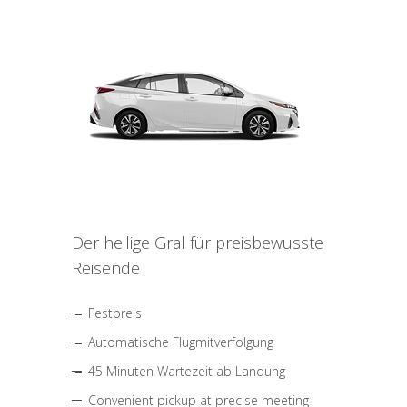
Der heilige Gral für preisbewusste
Reisende
Festpreis
Automatische Flugmitverfolgung
45 Minuten Wartezeit ab Landung
Convenient pickup at precise meeting