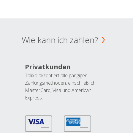
Wie kann ich zahlen?
Privatkunden
Talixo akzeptiert alle gängigen
Zahlungsmethoden, einschließlich
MasterCard, Visa und American
Express.