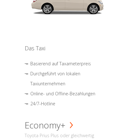
Das Taxi
Basierend auf Taxameterpreis
Durchgeführt von lokalen
Taxiunternehmen
Online- und Offline-Bezahlungen
24/7-Hotline
Economy+
Toyota Prius Plus oder gleichwertig