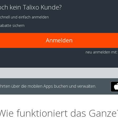
ch kein Talixo Kunde?
chnell und einfach anmelden
abatte sichern
Anmelden
neu anmelden mit:
hrten über die mobilen Apps buchen und verwalten.
Wie funktioniert das Ganze