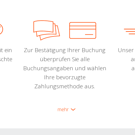
t ein
Zur Bestätigung Ihrer Buchung
Unser 
schte
überprüfen Sie alle
a
Buchungsangaben und wählen
a
Ihre bevorzugte
Zahlungsmethode aus.
mehr