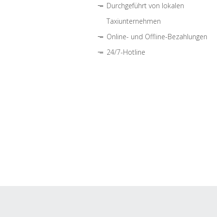
Durchgeführt von lokalen
Taxiunternehmen
Online- und Offline-Bezahlungen
24/7-Hotline