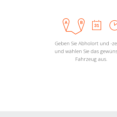
Geben Sie Abholort und -zei
und wählen Sie das gewün
Fahrzeug aus.