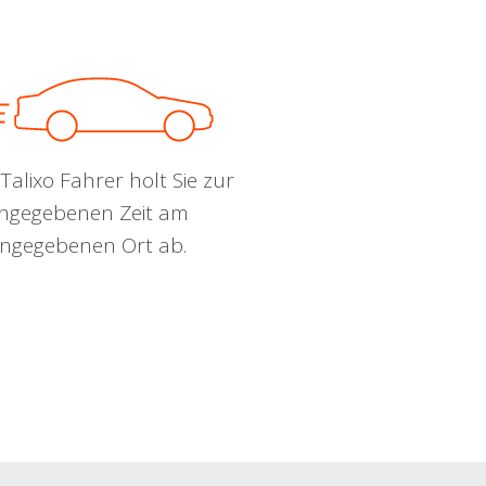
Talixo Fahrer holt Sie zur
ngegebenen Zeit am
ngegebenen Ort ab.