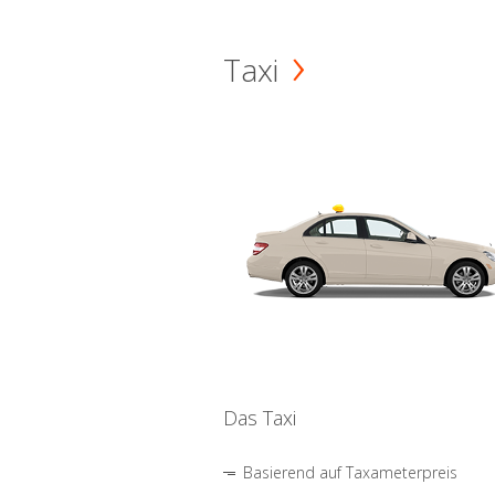
Taxi
Das Taxi
Basierend auf Taxameterpreis