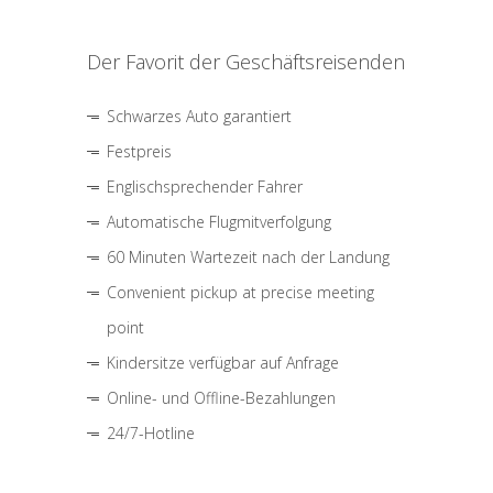
Der Favorit der Geschäftsreisenden
Schwarzes Auto garantiert
Festpreis
Englischsprechender Fahrer
Automatische Flugmitverfolgung
60 Minuten Wartezeit nach der Landung
Convenient pickup at precise meeting
point
Kindersitze verfügbar auf Anfrage
Online- und Offline-Bezahlungen
24/7-Hotline