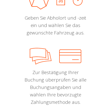
Geben Sie Abholort und -zeit
ein und wählen Sie das
gewünschte Fahrzeug aus.
Zur Bestätigung Ihrer
Buchung überprüfen Sie alle
Buchungsangaben und
wählen Ihre bevorzugte
Zahlungsmethode aus.