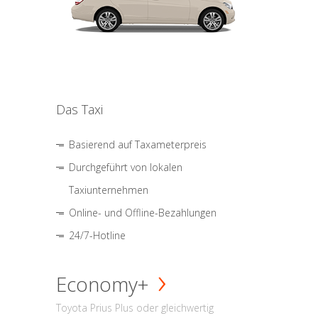
Das Taxi
Basierend auf Taxameterpreis
Durchgeführt von lokalen
Taxiunternehmen
Online- und Offline-Bezahlungen
24/7-Hotline
Economy+
Toyota Prius Plus oder gleichwertig