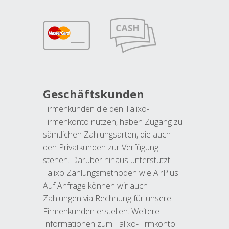
Geschäftskunden
Firmenkunden die den Talixo-
Firmenkonto nutzen, haben Zugang zu
sämtlichen Zahlungsarten, die auch
den Privatkunden zur Verfügung
stehen. Darüber hinaus unterstützt
Talixo Zahlungsmethoden wie AirPlus.
Auf Anfrage können wir auch
Zahlungen via Rechnung für unsere
Firmenkunden erstellen. Weitere
Informationen zum Talixo-Firmkonto