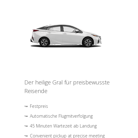
Der heilige Gral für preisbewusste
Reisende
Festpreis
Automatische Flugmitverfolgung
45 Minuten Wartezeit ab Landung
Convenient pickup at precise meeting