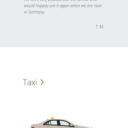
would happily use it again when we are next
in Germany.
T. M.
Taxi