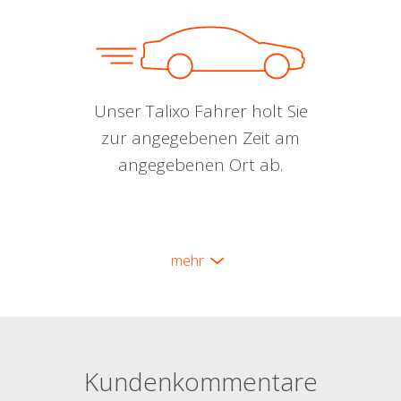
Unser Talixo Fahrer holt Sie
zur angegebenen Zeit am
angegebenen Ort ab.
mehr
Kundenkommentare