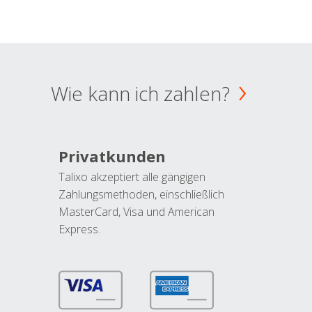
Wie kann ich zahlen?
Privatkunden
Talixo akzeptiert alle gängigen
Zahlungsmethoden, einschließlich
MasterCard, Visa und American
Express.