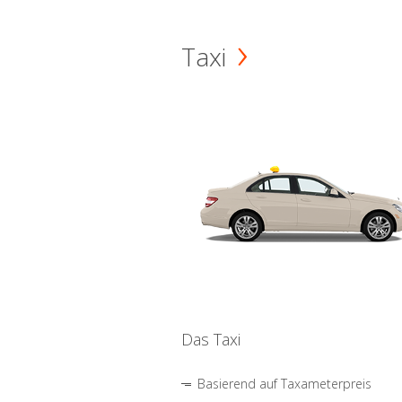
Taxi
Das Taxi
Basierend auf Taxameterpreis