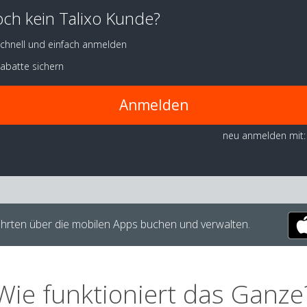
ch kein Talixo Kunde?
chnell und einfach anmelden
abatte sichern
Anmelden
neu anmelden mit:
hrten über die mobilen Apps buchen und verwalten.
Wie funktioniert das Ganze