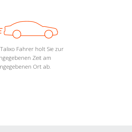
Talixo Fahrer holt Sie zur
ngegebenen Zeit am
ngegebenen Ort ab.