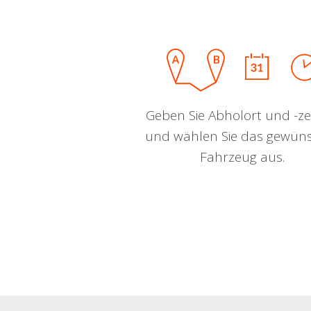
Geben Sie Abholort und -zei
und wählen Sie das gewün
Fahrzeug aus.