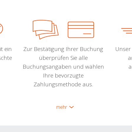
t ein
Zur Bestätigung Ihrer Buchung
Unser 
schte
überprüfen Sie alle
a
Buchungsangaben und wählen
a
Ihre bevorzugte
Zahlungsmethode aus.
mehr