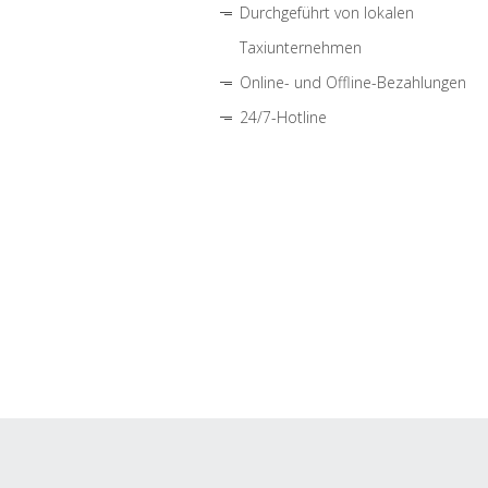
Durchgeführt von lokalen
Taxiunternehmen
Online- und Offline-Bezahlungen
24/7-Hotline