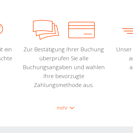
t ein
Zur Bestätigung Ihrer Buchung
Unser 
schte
überprüfen Sie alle
a
Buchungsangaben und wählen
a
Ihre bevorzugte
Zahlungsmethode aus.
mehr