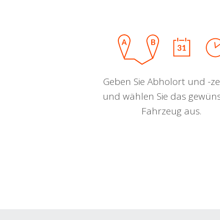
Geben Sie Abholort und -zei
und wählen Sie das gewün
Fahrzeug aus.