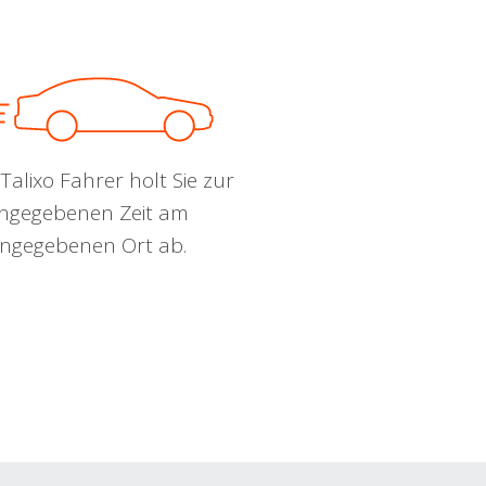
Talixo Fahrer holt Sie zur
ngegebenen Zeit am
ngegebenen Ort ab.