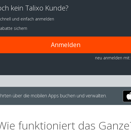
ch kein Talixo Kunde?
chnell und einfach anmelden
abatte sichern
Anmelden
neu anmelden mit:
hrten über die mobilen Apps buchen und verwalten.
Wie funktioniert das Ganze