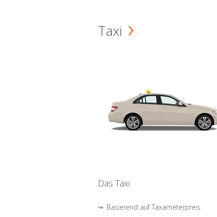
Taxi
Das Taxi
Basierend auf Taxameterpreis