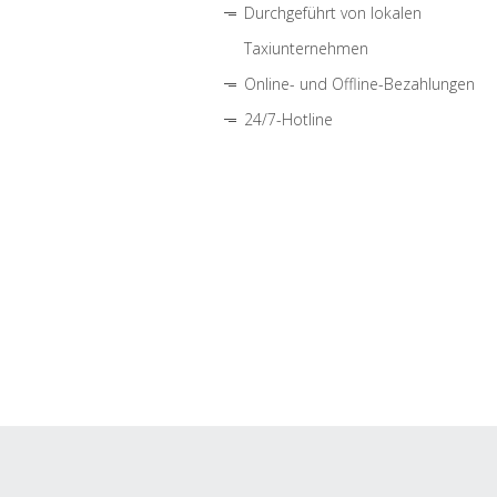
Durchgeführt von lokalen
Taxiunternehmen
Online- und Offline-Bezahlungen
24/7-Hotline