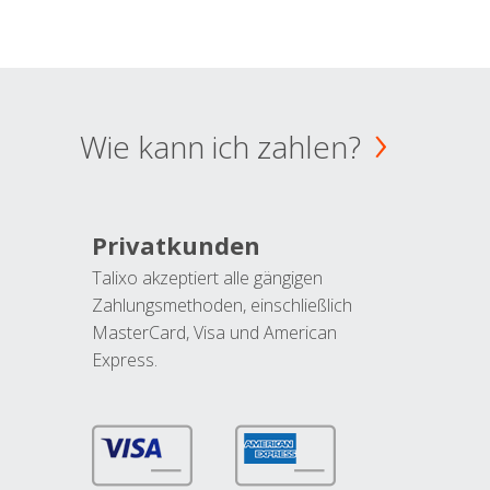
Wie kann ich zahlen?
Privatkunden
Talixo akzeptiert alle gängigen
Zahlungsmethoden, einschließlich
MasterCard, Visa und American
Express.