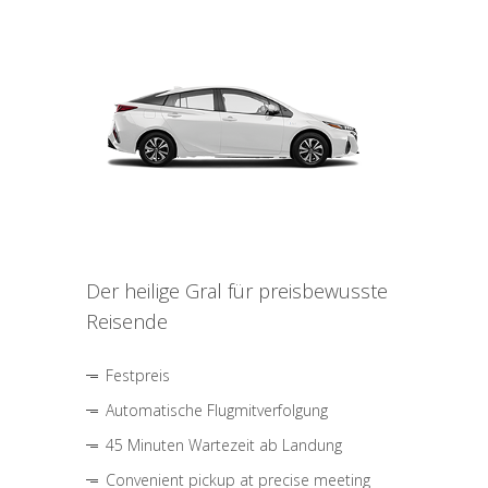
Der heilige Gral für preisbewusste
Reisende
Festpreis
Automatische Flugmitverfolgung
45 Minuten Wartezeit ab Landung
Convenient pickup at precise meeting