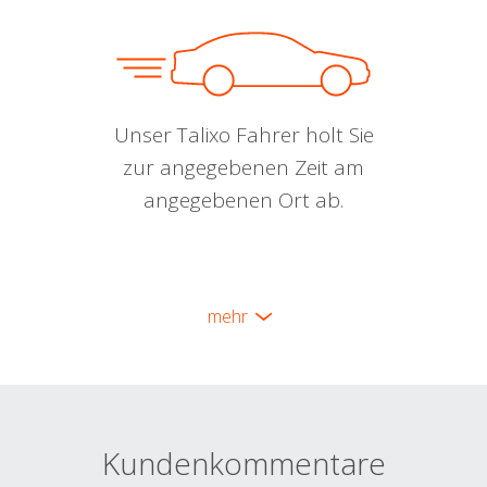
Unser Talixo Fahrer holt Sie
zur angegebenen Zeit am
angegebenen Ort ab.
mehr
Kundenkommentare