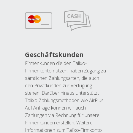
Geschäftskunden
Firmenkunden die den Talixo-
Firmenkonto nutzen, haben Zugang zu
sämtlichen Zahlungsarten, die auch
den Privatkunden zur Verfügung
stehen. Darüber hinaus unterstützt
Talixo Zahlungsmethoden wie AirPlus.
Auf Anfrage können wir auch
Zahlungen via Rechnung für unsere
Firmenkunden erstellen. Weitere
Informationen zum Talixo-Firmkonto