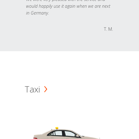
would happily use it again when we are next
in Germany.
T. M.
Taxi