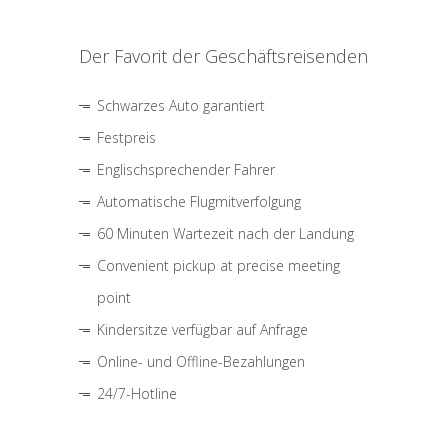
Der Favorit der Geschäftsreisenden
Schwarzes Auto garantiert
Festpreis
Englischsprechender Fahrer
Automatische Flugmitverfolgung
60 Minuten Wartezeit nach der Landung
Convenient pickup at precise meeting
point
Kindersitze verfügbar auf Anfrage
Online- und Offline-Bezahlungen
24/7-Hotline