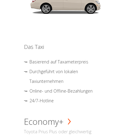
Das Taxi
Basierend auf Taxameterpreis
Durchgeführt von lokalen
Taxiunternehmen
Online- und Offline-Bezahlungen
24/7-Hotline
Economy+
Toyota Prius Plus oder gleichwertig