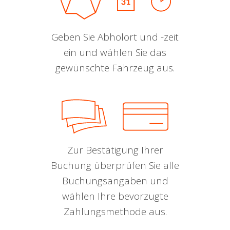
Geben Sie Abholort und -zeit
ein und wählen Sie das
gewünschte Fahrzeug aus.
Zur Bestätigung Ihrer
Buchung überprüfen Sie alle
Buchungsangaben und
wählen Ihre bevorzugte
Zahlungsmethode aus.