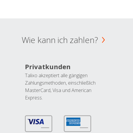
Wie kann ich zahlen?
Privatkunden
Talixo akzeptiert alle gängigen
Zahlungsmethoden, einschließlich
MasterCard, Visa und American
Express.