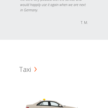
would happily use it again when we are next
in Germany.
T. M.
Taxi