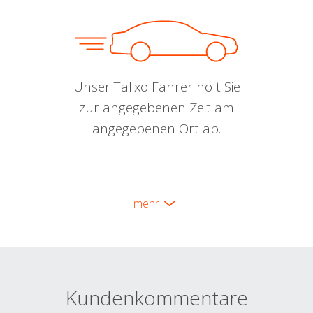
Unser Talixo Fahrer holt Sie
zur angegebenen Zeit am
angegebenen Ort ab.
mehr
Kundenkommentare