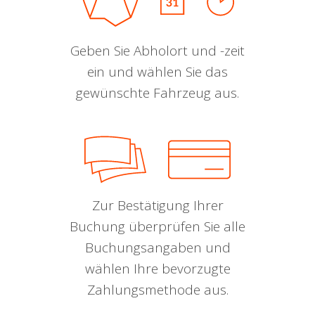
Geben Sie Abholort und -zeit
ein und wählen Sie das
gewünschte Fahrzeug aus.
Zur Bestätigung Ihrer
Buchung überprüfen Sie alle
Buchungsangaben und
wählen Ihre bevorzugte
Zahlungsmethode aus.