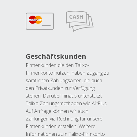
Geschäftskunden
Firmenkunden die den Talixo-
Firmenkonto nutzen, haben Zugang zu
sämtlichen Zahlungsarten, die auch
den Privatkunden zur Verfügung
stehen. Darüber hinaus unterstützt
Talixo Zahlungsmethoden wie AirPlus.
Auf Anfrage können wir auch
Zahlungen via Rechnung für unsere
Firmenkunden erstellen. Weitere
Informationen zum Talixo-Firmkonto