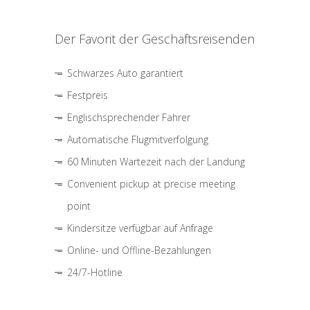
Der Favorit der Geschäftsreisenden
Schwarzes Auto garantiert
Festpreis
Englischsprechender Fahrer
Automatische Flugmitverfolgung
60 Minuten Wartezeit nach der Landung
Convenient pickup at precise meeting
point
Kindersitze verfügbar auf Anfrage
Online- und Offline-Bezahlungen
24/7-Hotline