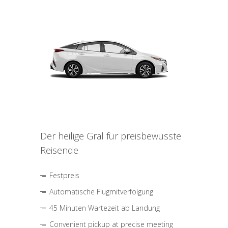
Der heilige Gral für preisbewusste
Reisende
Festpreis
Automatische Flugmitverfolgung
45 Minuten Wartezeit ab Landung
Convenient pickup at precise meeting