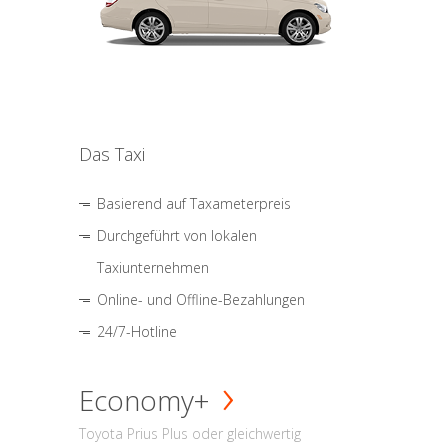
Das Taxi
Basierend auf Taxameterpreis
Durchgeführt von lokalen
Taxiunternehmen
Online- und Offline-Bezahlungen
24/7-Hotline
Economy+
Toyota Prius Plus oder gleichwertig