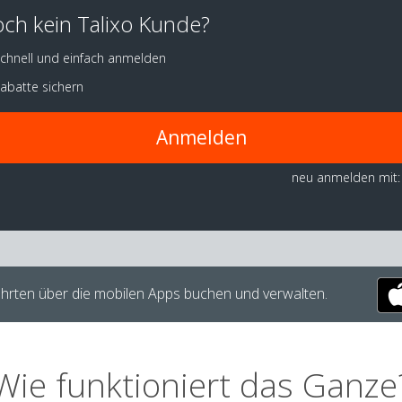
ch kein Talixo Kunde?
chnell und einfach anmelden
abatte sichern
Anmelden
neu anmelden mit:
hrten über die mobilen Apps buchen und verwalten.
Wie funktioniert das Ganze