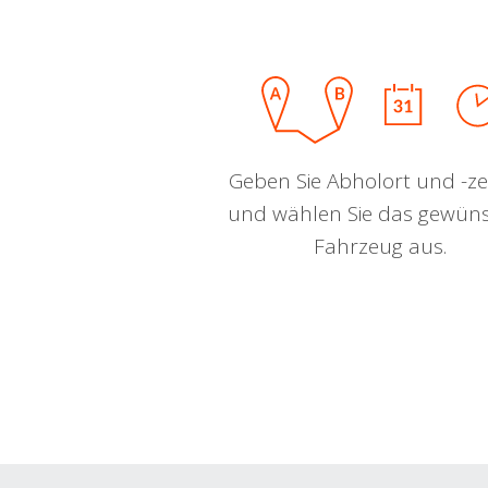
Geben Sie Abholort und -zei
und wählen Sie das gewün
Fahrzeug aus.