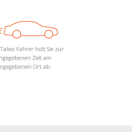
Talixo Fahrer holt Sie zur
ngegebenen Zeit am
ngegebenen Ort ab.