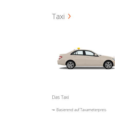
Taxi
Das Taxi
Basierend auf Taxameterpreis