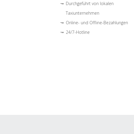
Durchgeführt von lokalen
Taxiunternehmen
Online- und Offline-Bezahlungen
24/7-Hotline