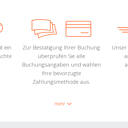
t ein
Zur Bestätigung Ihrer Buchung
Unser 
schte
überprüfen Sie alle
a
Buchungsangaben und wählen
a
Ihre bevorzugte
Zahlungsmethode aus.
mehr